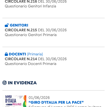
CIRCOLARE N.216
DEL 30/06/2026
Questionario Genitori Infanzia
GENITORI
CIRCOLARE N.215
DEL 30/06/2026
Questionario Genitori Primaria
DOCENTI
(Primaria)
CIRCOLARE N.214
DEL 30/06/2026
Questionario Docenti Primaria
IN EVIDENZA
01/06/2026
“GIRO D’ITALIA PER LA PACE”