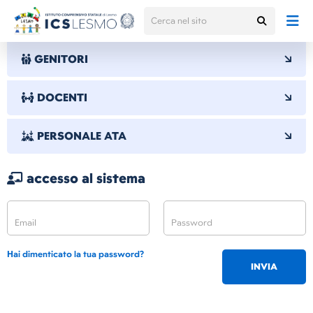
GENITORI
DOCENTI
PERSONALE ATA
accesso al sistema
Hai dimenticato la tua password?
INVIA