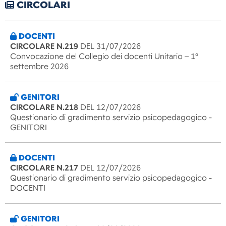
CIRCOLARI
DOCENTI
CIRCOLARE N.219
DEL 31/07/2026
Convocazione del Collegio dei docenti Unitario – 1°
settembre 2026
GENITORI
CIRCOLARE N.218
DEL 12/07/2026
Questionario di gradimento servizio psicopedagogico -
GENITORI
DOCENTI
CIRCOLARE N.217
DEL 12/07/2026
Questionario di gradimento servizio psicopedagogico -
DOCENTI
GENITORI