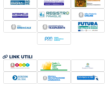
LINK UTILI