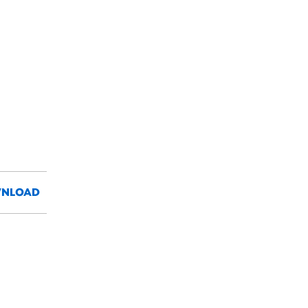
NLOAD