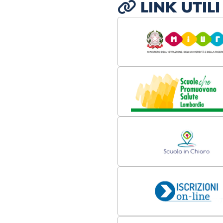
LINK UTILI