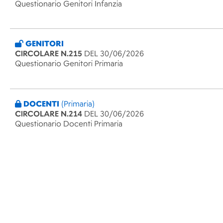
Questionario Genitori Infanzia
GENITORI
CIRCOLARE N.215
DEL 30/06/2026
Questionario Genitori Primaria
DOCENTI
(Primaria)
CIRCOLARE N.214
DEL 30/06/2026
Questionario Docenti Primaria