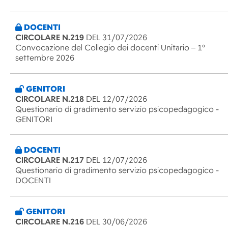
DOCENTI
CIRCOLARE N.219
DEL 31/07/2026
Convocazione del Collegio dei docenti Unitario – 1°
settembre 2026
GENITORI
CIRCOLARE N.218
DEL 12/07/2026
Questionario di gradimento servizio psicopedagogico -
GENITORI
DOCENTI
CIRCOLARE N.217
DEL 12/07/2026
Questionario di gradimento servizio psicopedagogico -
DOCENTI
GENITORI
CIRCOLARE N.216
DEL 30/06/2026