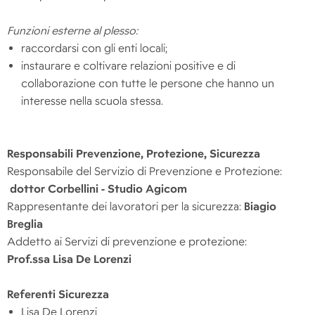
Funzioni esterne al plesso:
raccordarsi con gli enti locali;
instaurare e coltivare relazioni positive e di
collaborazione con tutte le persone che hanno un
interesse nella scuola stessa.
Responsabili Prevenzione, Protezione, Sicurezza
Responsabile del Servizio di Prevenzione e Protezione:
dottor Corbellini - Studio Agicom
Rappresentante dei lavoratori per la sicurezza:
Biagio
Breglia
Addetto ai Servizi di prevenzione e protezione:
Prof.ssa
Lisa De Lorenzi
Referenti Sicurezza
Lisa De Lorenzi