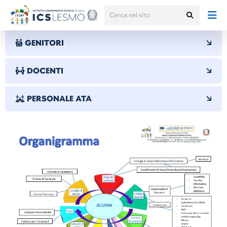
GENITORI
DOCENTI
PERSONALE ATA