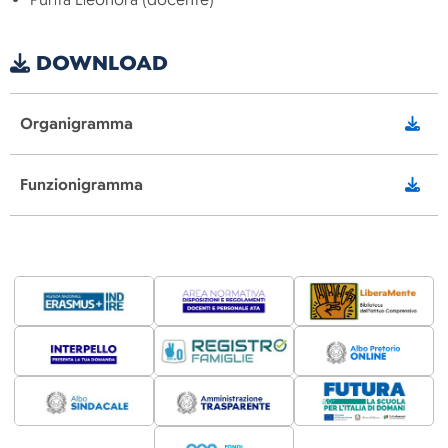
DOWNLOAD
Organigramma
Funzionigramma