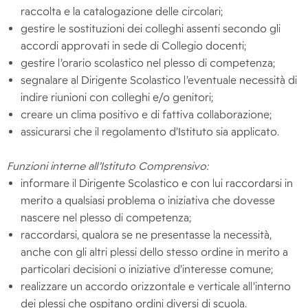
raccolta e la catalogazione delle circolari;
gestire le sostituzioni dei colleghi assenti secondo gli
accordi approvati in sede di Collegio docenti;
gestire l’orario scolastico nel plesso di competenza;
segnalare al Dirigente Scolastico l’eventuale necessità di
indire riunioni con colleghi e/o genitori;
creare un clima positivo e di fattiva collaborazione;
assicurarsi che il regolamento d’Istituto sia applicato.
Funzioni interne all’Istituto Comprensivo:
informare il Dirigente Scolastico e con lui raccordarsi in
merito a qualsiasi problema o iniziativa che dovesse
nascere nel plesso di competenza;
raccordarsi, qualora se ne presentasse la necessità,
anche con gli altri plessi dello stesso ordine in merito a
particolari decisioni o iniziative d’interesse comune;
realizzare un accordo orizzontale e verticale all’interno
dei plessi che ospitano ordini diversi di scuola.