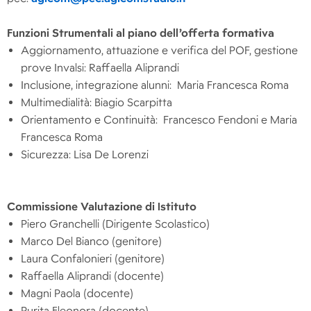
Funzioni Strumentali al piano dell’offerta formativa
Aggiornamento, attuazione e verifica del POF, gestione
prove Invalsi: Raffaella Aliprandi
Inclusione, integrazione alunni: Maria Francesca Roma
Multimedialità: Biagio Scarpitta
Orientamento e Continuità: Francesco Fendoni e Maria
Francesca Roma
Sicurezza: Lisa De Lorenzi
Commissione Valutazione di Istituto
Piero Granchelli (Dirigente Scolastico)
Marco Del Bianco (genitore)
Laura Confalonieri (genitore)
Raffaella Aliprandi (docente)
Magni Paola (docente)
Purita Eleonora (docente)