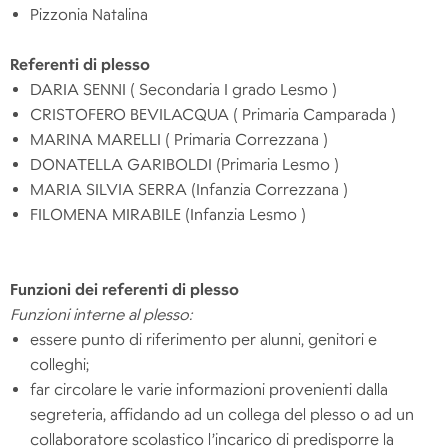
Pizzonia Natalina
Referenti di plesso
DARIA SENNI ( Secondaria I grado Lesmo )
CRISTOFERO BEVILACQUA ( Primaria Camparada )
MARINA MARELLI ( Primaria Correzzana )
DONATELLA GARIBOLDI (Primaria Lesmo )
MARIA SILVIA SERRA (Infanzia Correzzana )
FILOMENA MIRABILE (Infanzia Lesmo )
Funzioni dei referenti di plesso
Funzioni interne al plesso:
essere punto di riferimento per alunni, genitori e
colleghi;
far circolare le varie informazioni provenienti dalla
segreteria, affidando ad un collega del plesso o ad un
collaboratore scolastico l’incarico di predisporre la