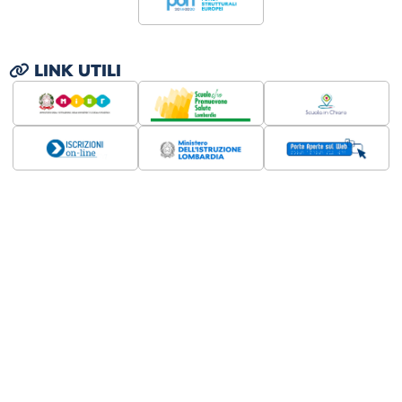
LINK UTILI