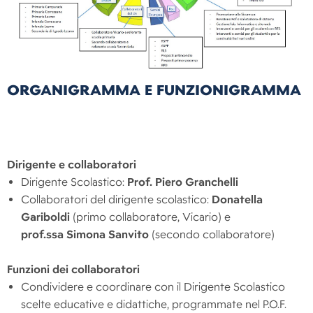
ORGANIGRAMMA E FUNZIONIGRAMMA
Dirigente e collaboratori
Dirigente Scolastico:
Prof. Piero Granchelli
Collaboratori del dirigente scolastico:
Donatella
Gariboldi
(primo collaboratore, Vicario) e
prof.ssa
Simona Sanvito
(secondo collaboratore)
Funzioni dei collaboratori
Condividere e coordinare con il Dirigente Scolastico
scelte educative e didattiche, programmate nel P.O.F.