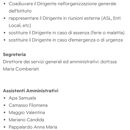
Coadiuvare il Dirigente nell'organizzazione generale
dell'Istituto
rappresentare il Dirigente in riunioni esterne (ASL, Enti
Locali, etc)
sostituire il Dirigente in caso di assenza (ferie o malattia)
sostituire il Dirigente in caso d’emergenza o di urgenza
Segreteria
Direttore dei servizi generali ed amministrativi: dott.ssa
Maria Comberiati
Assistenti Amministrativi
Apa Samuela
Camasso Filomena
Maggio Valentina
Mariano Candida
Pappalardo Anna Maria