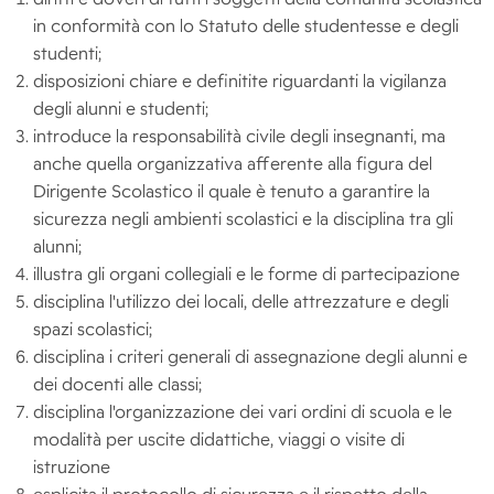
in conformità con lo Statuto delle studentesse e degli
studenti;
disposizioni chiare e definitite riguardanti la vigilanza
degli alunni e studenti;
introduce la responsabilità civile degli insegnanti, ma
anche quella organizzativa afferente alla figura del
Dirigente Scolastico il quale è tenuto a garantire la
sicurezza negli ambienti scolastici e la disciplina tra gli
alunni;
illustra gli organi collegiali e le forme di partecipazione
disciplina l'utilizzo dei locali, delle attrezzature e degli
spazi scolastici;
disciplina i criteri generali di assegnazione degli alunni e
dei docenti alle classi;
disciplina l'organizzazione dei vari ordini di scuola e le
modalità per uscite didattiche, viaggi o visite di
istruzione