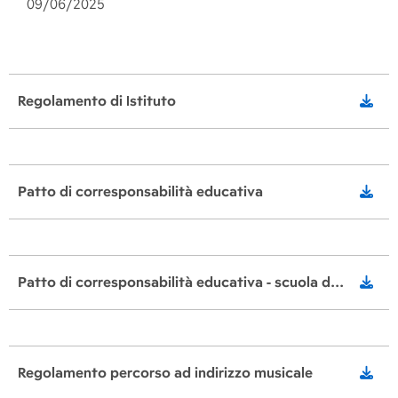
09/06/2025
Regolamento di Istituto
Patto di corresponsabilità educativa
Patto di corresponsabilità educativa - scuola dell'infanzia
Regolamento percorso ad indirizzo musicale