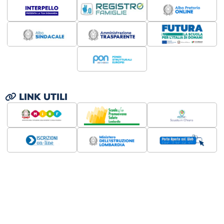
LINK UTILI