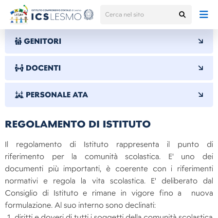
GENITORI
DOCENTI
PERSONALE ATA
REGOLAMENTO DI ISTITUTO
Il regolamento di Istituto rappresenta il punto di
riferimento per la comunità scolastica. E' uno dei
documenti più importanti, è coerente con i riferimenti
normativi e regola la vita scolastica. E' deliberato dal
Consiglio di Istituto e rimane in vigore fino a nuova
formulazione. Al suo interno sono declinati:
diritti e doveri di tutti i soggetti della comunità scolastica