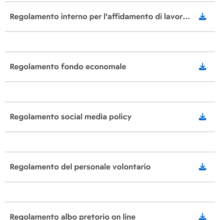
Regolamento interno per l'affidamento di lavori servizi e forniture
Regolamento fondo economale
Regolamento social media policy
Regolamento del personale volontario
Regolamento albo pretorio on line