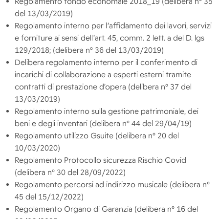
Regolamento fondo economale 2018_19 (delibera n° 35
del 13/03/2019)
Regolamento interno per l’affidamento dei lavori, servizi
e forniture ai sensi dell’art. 45, comm. 2 lett. a del D. lgs
129/2018; (delibera n° 36 del 13/03/2019)
Delibera regolamento interno per il conferimento di
incarichi di collaborazione a esperti esterni tramite
contratti di prestazione d’opera (delibera n° 37 del
13/03/2019)
Regolamento interno sulla gestione patrimoniale, dei
beni e degli inventari (delibera n° 44 del 29/04/19)
Regolamento utilizzo Gsuite (delibera n° 20 del
10/03/2020)
Regolamento Protocollo sicurezza Rischio Covid
(delibera n° 30 del 28/09/2022)
Regolamento percorsi ad indirizzo musicale (delibera n°
45 del 15/12/2022)
Regolamento Organo di Garanzia (delibera n° 16 del