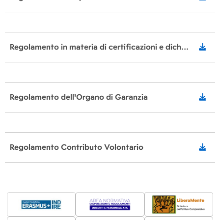
Regolamento in materia di certificazioni e dichiarazioni sostitutive
Regolamento dell'Organo di Garanzia
Regolamento Contributo Volontario