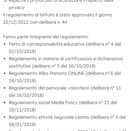
esplicita il protocollo di sicurezza e il rispetto della
privacy
Il regolamento di Istituto è stato approvato il giorno
15/12/2022 con delibera n. 44
Fanno parte integrante del regolamento:
Patto di corresponsabilità educativa (delibera n° 4 del
02/10/2019)
Regolamento in materia di certificazioni e dichiarazioni
sostitutive (delibera n° 5 del 16/10/2018)
Regolamento Albo Pretorio ONLINE (delibera n° 6 del
16/10/2018)
Regolamento del personale volontario (delibera n° 11
del 16/10/2018)
Regolamento social Media Policy (delibera n° 21 del
19/11/2018)
Regolamento attività negoziale Lesmo (delibera n° 4 del
08/01/2019)