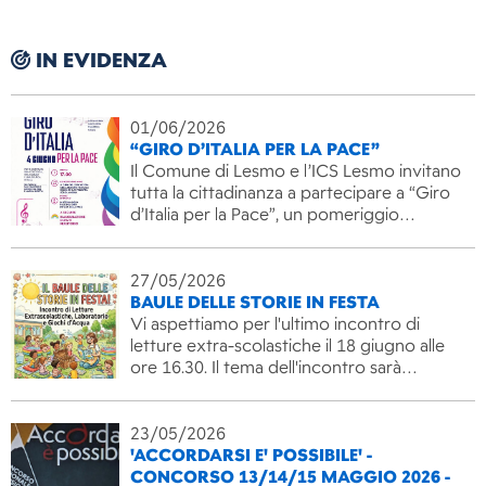
IN EVIDENZA
01/06/2026
“GIRO D’ITALIA PER LA PACE”
Il Comune di Lesmo e l’ICS Lesmo invitano
tutta la cittadinanza a partecipare a “Giro
d’Italia per la Pace”, un pomeriggio…
27/05/2026
BAULE DELLE STORIE IN FESTA
Vi aspettiamo per l'ultimo incontro di
letture extra-scolastiche il 18 giugno alle
ore 16.30. Il tema dell'incontro sarà…
23/05/2026
'ACCORDARSI E' POSSIBILE' -
CONCORSO 13/14/15 MAGGIO 2026 -