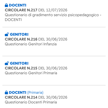
DOCENTI
CIRCOLARE N.217
DEL 12/07/2026
Questionario di gradimento servizio psicopedagogico -
DOCENTI
GENITORI
CIRCOLARE N.216
DEL 30/06/2026
Questionario Genitori Infanzia
GENITORI
CIRCOLARE N.215
DEL 30/06/2026
Questionario Genitori Primaria
DOCENTI
(Primaria)
CIRCOLARE N.214
DEL 30/06/2026
Questionario Docenti Primaria