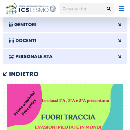
GENITORI
DOCENTI
PERSONALE ATA
INDIETRO