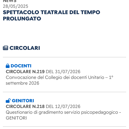
NEWS
28/05/2025
SPETTACOLO TEATRALE DEL TEMPO
PROLUNGATO
CIRCOLARI
DOCENTI
CIRCOLARE N.219
DEL 31/07/2026
Convocazione del Collegio dei docenti Unitario – 1°
settembre 2026
GENITORI
CIRCOLARE N.218
DEL 12/07/2026
Questionario di gradimento servizio psicopedagogico -
GENITORI