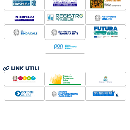
LINK UTILI