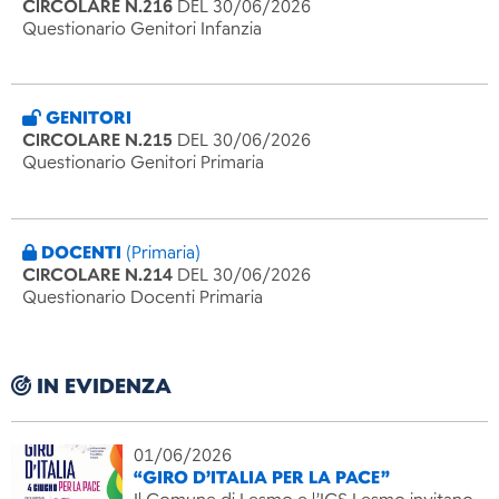
CIRCOLARE N.216
DEL 30/06/2026
Questionario Genitori Infanzia
GENITORI
CIRCOLARE N.215
DEL 30/06/2026
Questionario Genitori Primaria
DOCENTI
(Primaria)
CIRCOLARE N.214
DEL 30/06/2026
Questionario Docenti Primaria
IN EVIDENZA
01/06/2026
“GIRO D’ITALIA PER LA PACE”