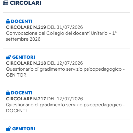
CIRCOLARI
DOCENTI
CIRCOLARE N.219
DEL 31/07/2026
Convocazione del Collegio dei docenti Unitario – 1°
settembre 2026
GENITORI
CIRCOLARE N.218
DEL 12/07/2026
Questionario di gradimento servizio psicopedagogico -
GENITORI
DOCENTI
CIRCOLARE N.217
DEL 12/07/2026
Questionario di gradimento servizio psicopedagogico -
DOCENTI
GENITORI