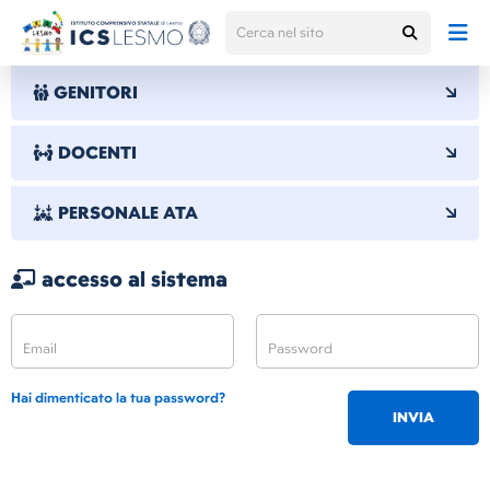
GENITORI
DOCENTI
PERSONALE ATA
accesso al sistema
Hai dimenticato la tua password?
INVIA