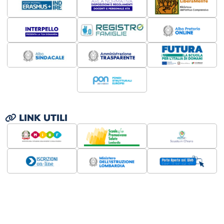
LINK UTILI