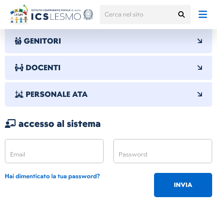
GENITORI
DOCENTI
PERSONALE ATA
accesso al sistema
Hai dimenticato la tua password?
INVIA