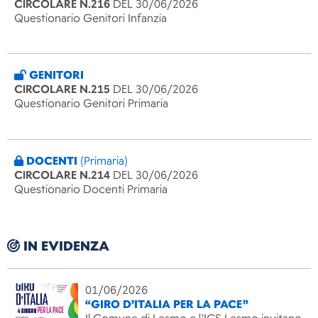
CIRCOLARE N.216
DEL 30/06/2026
Questionario Genitori Infanzia
GENITORI
CIRCOLARE N.215
DEL 30/06/2026
Questionario Genitori Primaria
DOCENTI
(Primaria)
CIRCOLARE N.214
DEL 30/06/2026
Questionario Docenti Primaria
IN EVIDENZA
01/06/2026
“GIRO D’ITALIA PER LA PACE”