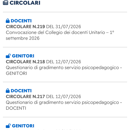
CIRCOLARI
DOCENTI
CIRCOLARE N.219
DEL 31/07/2026
Convocazione del Collegio dei docenti Unitario – 1°
settembre 2026
GENITORI
CIRCOLARE N.218
DEL 12/07/2026
Questionario di gradimento servizio psicopedagogico -
GENITORI
DOCENTI
CIRCOLARE N.217
DEL 12/07/2026
Questionario di gradimento servizio psicopedagogico -
DOCENTI
GENITORI