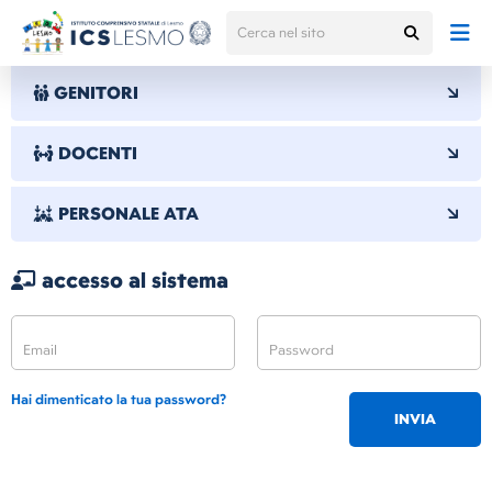
GENITORI
DOCENTI
PERSONALE ATA
accesso al sistema
Hai dimenticato la tua password?
INVIA