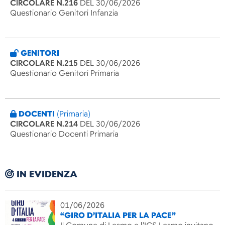
CIRCOLARE N.216
DEL 30/06/2026
Questionario Genitori Infanzia
GENITORI
CIRCOLARE N.215
DEL 30/06/2026
Questionario Genitori Primaria
DOCENTI
(Primaria)
CIRCOLARE N.214
DEL 30/06/2026
Questionario Docenti Primaria
IN EVIDENZA
01/06/2026
“GIRO D’ITALIA PER LA PACE”