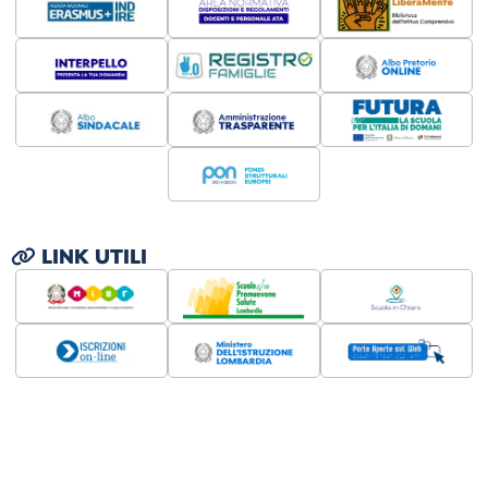
LINK UTILI