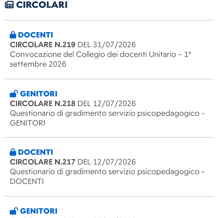
CIRCOLARI
DOCENTI
CIRCOLARE N.219
DEL 31/07/2026
Convocazione del Collegio dei docenti Unitario – 1°
settembre 2026
GENITORI
CIRCOLARE N.218
DEL 12/07/2026
Questionario di gradimento servizio psicopedagogico -
GENITORI
DOCENTI
CIRCOLARE N.217
DEL 12/07/2026
Questionario di gradimento servizio psicopedagogico -
DOCENTI
GENITORI