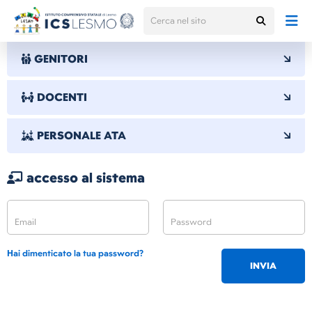
GENITORI
DOCENTI
PERSONALE ATA
accesso al sistema
Hai dimenticato la tua password?
INVIA