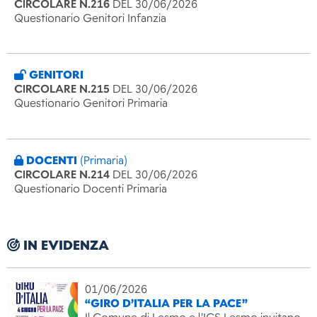
CIRCOLARE N.216
DEL 30/06/2026
Questionario Genitori Infanzia
GENITORI
CIRCOLARE N.215
DEL 30/06/2026
Questionario Genitori Primaria
DOCENTI
(Primaria)
CIRCOLARE N.214
DEL 30/06/2026
Questionario Docenti Primaria
IN EVIDENZA
01/06/2026
“GIRO D’ITALIA PER LA PACE”