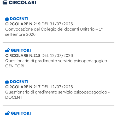
CIRCOLARI
DOCENTI
CIRCOLARE N.219
DEL 31/07/2026
Convocazione del Collegio dei docenti Unitario – 1°
settembre 2026
GENITORI
CIRCOLARE N.218
DEL 12/07/2026
Questionario di gradimento servizio psicopedagogico -
GENITORI
DOCENTI
CIRCOLARE N.217
DEL 12/07/2026
Questionario di gradimento servizio psicopedagogico -
DOCENTI
GENITORI