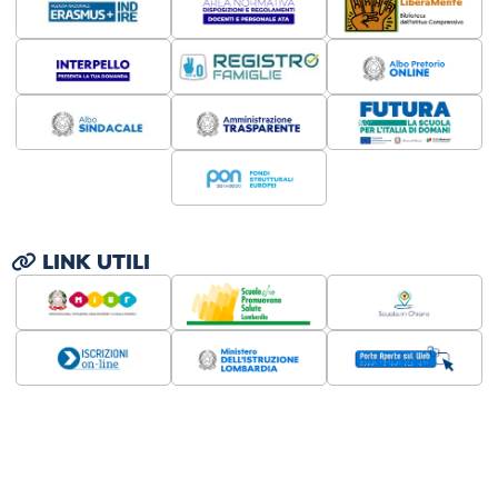
LINK UTILI