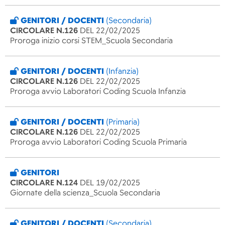
GENITORI / DOCENTI
(Secondaria)
CIRCOLARE N.126
DEL 22/02/2025
Proroga inizio corsi STEM_Scuola Secondaria
GENITORI / DOCENTI
(Infanzia)
CIRCOLARE N.126
DEL 22/02/2025
Proroga avvio Laboratori Coding Scuola Infanzia
GENITORI / DOCENTI
(Primaria)
CIRCOLARE N.126
DEL 22/02/2025
Proroga avvio Laboratori Coding Scuola Primaria
GENITORI
CIRCOLARE N.124
DEL 19/02/2025
Giornate della scienza_Scuola Secondaria
GENITORI / DOCENTI
(Secondaria)