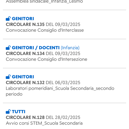
Assemblea sindacale_Infanzia_Lesmo
GENITORI
CIRCOLARE N.135
DEL 09/03/2025
Convocazione Consiglio d'Interclasse
GENITORI / DOCENTI
(Infanzia)
CIRCOLARE N.134
DEL 09/03/2025
Convocazione Consiglio d'Intersezione
GENITORI
CIRCOLARE N.132
DEL 06/03/2025
Laboratori pomeridiani_Scuola Secondaria_secondo
periodo
TUTTI
CIRCOLARE N.128
DEL 28/02/2025
Avvio corsi STEM_Scuola Secondaria