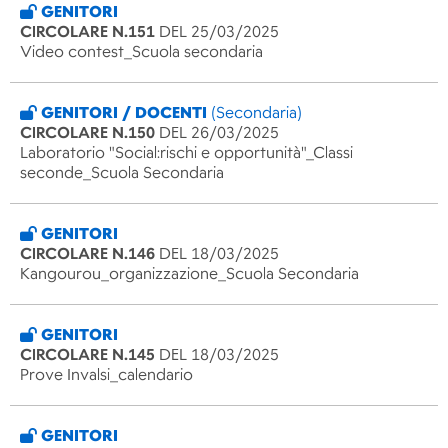
GENITORI
CIRCOLARE N.151
DEL 25/03/2025
Video contest_Scuola secondaria
GENITORI / DOCENTI
(Secondaria)
CIRCOLARE N.150
DEL 26/03/2025
Laboratorio "Social:rischi e opportunità"_Classi
seconde_Scuola Secondaria
GENITORI
CIRCOLARE N.146
DEL 18/03/2025
Kangourou_organizzazione_Scuola Secondaria
GENITORI
CIRCOLARE N.145
DEL 18/03/2025
Prove Invalsi_calendario
GENITORI