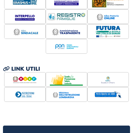
LINK UTILI