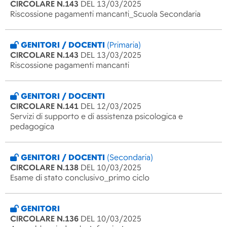
CIRCOLARE N.143
DEL 13/03/2025
Riscossione pagamenti mancanti_Scuola Secondaria
GENITORI / DOCENTI
(Primaria)
CIRCOLARE N.143
DEL 13/03/2025
Riscossione pagamenti mancanti
GENITORI / DOCENTI
CIRCOLARE N.141
DEL 12/03/2025
Servizi di supporto e di assistenza psicologica e
pedagogica
GENITORI / DOCENTI
(Secondaria)
CIRCOLARE N.138
DEL 10/03/2025
Esame di stato conclusivo_primo ciclo
GENITORI
CIRCOLARE N.136
DEL 10/03/2025