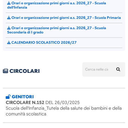
Orari e organizzazione primi giorni a.s. 2026_27 - Scuola
dell'Infanzia
Orari e organizzazione primi giorni a.s. 2026_27 - Scuola Primaria
Orari e organizzazione primi giorni a.s. 2026_27 - Scuola
Secondaria di I grado
CALENDARIO SCOLASTICO 2026/27
CIRCOLARI
GENITORI
CIRCOLARE N.152
DEL 26/03/2025
Scuola dell'Infanzia_Tutela della salute dei bambini e della
comunità scolastica