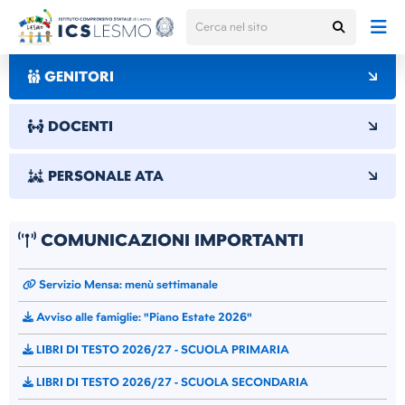
GENITORI
DOCENTI
PERSONALE ATA
COMUNICAZIONI IMPORTANTI
Servizio Mensa: menù settimanale
Avviso alle famiglie: "Piano Estate 2026"
LIBRI DI TESTO 2026/27 - SCUOLA PRIMARIA
LIBRI DI TESTO 2026/27 - SCUOLA SECONDARIA