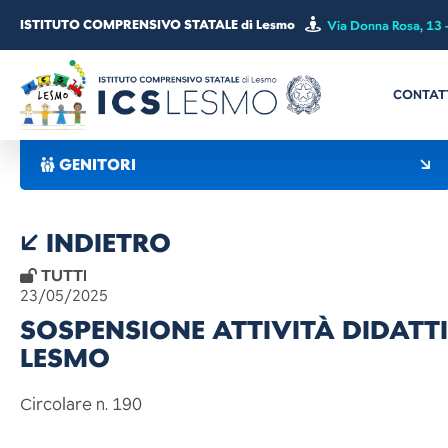
ISTITUTO COMPRENSIVO STATALE di Lesmo
Via Donna Rosa, 13 
CONTAT
GENITORI
INDIETRO
TUTTI
23/05/2025
SOSPENSIONE ATTIVITÀ DIDATTI
LESMO
Circolare n. 190 Lesmo, 