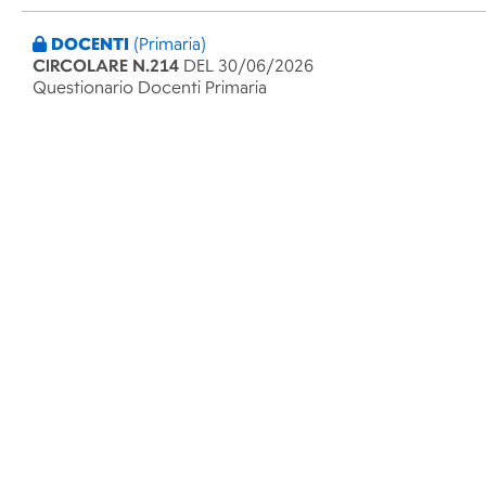
DOCENTI
(Primaria)
CIRCOLARE N.214
DEL 30/06/2026
Questionario Docenti Primaria