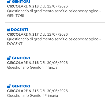
GENITORI
CIRCOLARE N.218
DEL 12/07/2026
Questionario di gradimento servizio psicopedagogico -
GENITORI
DOCENTI
CIRCOLARE N.217
DEL 12/07/2026
Questionario di gradimento servizio psicopedagogico -
DOCENTI
GENITORI
CIRCOLARE N.216
DEL 30/06/2026
Questionario Genitori Infanzia
GENITORI
CIRCOLARE N.215
DEL 30/06/2026
Questionario Genitori Primaria