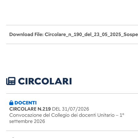
Il Dirigente sco
CIRCOLARI
DOCENTI
CIRCOLARE N.219
DEL 31/07/2026
Convocazione del Collegio dei docenti Unitario – 1°
settembre 2026