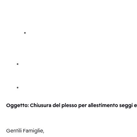
Oggetto: Chiusura del plesso per allestimento seggi el
Gentili Famiglie,