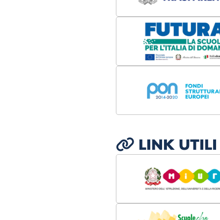
LINK UTILI