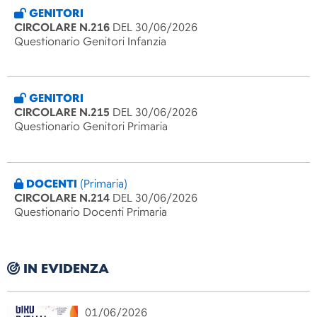
GENITORI
CIRCOLARE N.216
DEL 30/06/2026
Questionario Genitori Infanzia
GENITORI
CIRCOLARE N.215
DEL 30/06/2026
Questionario Genitori Primaria
DOCENTI
(Primaria)
CIRCOLARE N.214
DEL 30/06/2026
Questionario Docenti Primaria
IN EVIDENZA
01/06/2026