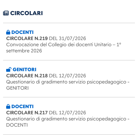
CIRCOLARI
DOCENTI
CIRCOLARE N.219
DEL 31/07/2026
Convocazione del Collegio dei docenti Unitario – 1°
settembre 2026
GENITORI
CIRCOLARE N.218
DEL 12/07/2026
Questionario di gradimento servizio psicopedagogico -
GENITORI
DOCENTI
CIRCOLARE N.217
DEL 12/07/2026
Questionario di gradimento servizio psicopedagogico -
DOCENTI