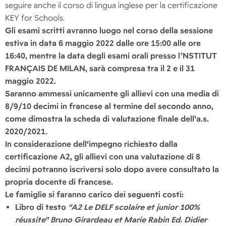
seguire anche il corso di lingua inglese per la certificazione
KEY for Schools.
Gli esami scritti avranno luogo nel corso della sessione
estiva in data 6 maggio 2022 dalle ore 15:00 alle ore
16:40, mentre la data degli esami orali presso l’NSTITUT
FRANÇAIS DE MILAN, sarà compresa tra il 2 e il 31
maggio 2022.
Saranno ammessi unicamente gli allievi con una media di
8/9/10 decimi in francese al termine del secondo anno,
come dimostra la scheda di valutazione finale dell'a.s.
2020/2021.
In considerazione dell'impegno richiesto dalla
certificazione A2, gli allievi con una valutazione di 8
decimi potranno iscriversi solo dopo avere consultato la
propria docente di francese.
Le famiglie si faranno carico dei seguenti costi:
Libro di testo
"A2 Le DELF scolaire et junior 100%
réussite" Bruno Girardeau et Marie Rabin Ed. Didier