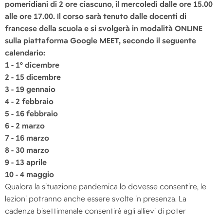
pomeridiani di 2 ore ciascuno
,
il mercoledì dalle ore 15.00
alle ore 17.00. Il corso sarà tenuto dalle docenti di
francese della scuola e si svolgerà in modalità ONLINE
sulla piattaforma Google MEET, secondo il seguente
calendario:
1 - 1° dicembre
2 - 15 dicembre
3 - 19 gennaio
4 - 2 febbraio
5 - 16 febbraio
6 - 2 marzo
7 - 16 marzo
8 - 30 marzo
9 - 13 aprile
10 - 4 maggio
Qualora la situazione pandemica lo dovesse consentire, le
lezioni potranno anche essere svolte in presenza. La
cadenza bisettimanale consentirà agli allievi di poter