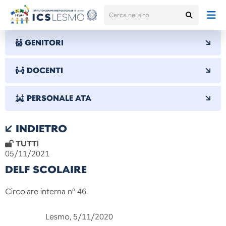
GENITORI
DOCENTI
PERSONALE ATA
INDIETRO
TUTTI
05/11/2021
DELF SCOLAIRE
Circolare interna n° 46
Lesmo, 5/11/2020