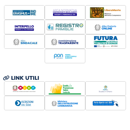
LINK UTILI