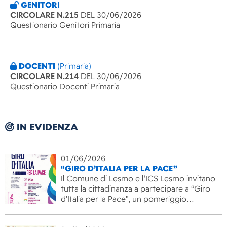
GENITORI
CIRCOLARE N.215
DEL 30/06/2026
Questionario Genitori Primaria
DOCENTI
(Primaria)
CIRCOLARE N.214
DEL 30/06/2026
Questionario Docenti Primaria
IN EVIDENZA
01/06/2026
“GIRO D’ITALIA PER LA PACE”
Il Comune di Lesmo e l’ICS Lesmo invitano
tutta la cittadinanza a partecipare a “Giro
d’Italia per la Pace”, un pomeriggio…