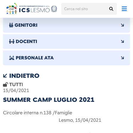
GENITORI
DOCENTI
PERSONALE ATA
INDIETRO
TUTTI
15/04/2021
SUMMER CAMP LUGLIO 2021
Circolare interna n.138 /Famiglie
Lesmo, 15/04/2021