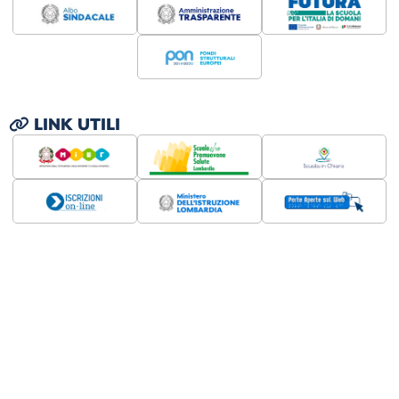
LINK UTILI