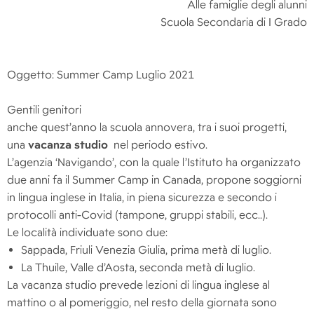
Alle famiglie degli alunni
Scuola Secondaria di I Grado
Oggetto: Summer Camp Luglio 2021
Gentili genitori
anche quest’anno la scuola annovera, tra i suoi progetti,
una
vacanza studio
nel periodo estivo.
L’agenzia ‘Navigando’, con la quale l’Istituto ha organizzato
due anni fa il Summer Camp in Canada, propone soggiorni
in lingua inglese in Italia, in piena sicurezza e secondo i
protocolli anti-Covid (tampone, gruppi stabili, ecc..).
Le località individuate sono due:
Sappada, Friuli Venezia Giulia, prima metà di luglio.
La Thuile, Valle d’Aosta, seconda metà di luglio.
La vacanza studio prevede lezioni di lingua inglese al
mattino o al pomeriggio, nel resto della giornata sono