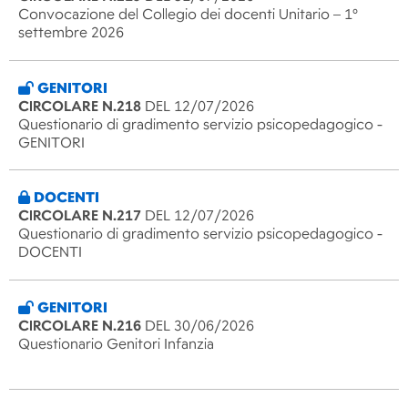
Convocazione del Collegio dei docenti Unitario – 1°
settembre 2026
GENITORI
CIRCOLARE N.218
DEL 12/07/2026
Questionario di gradimento servizio psicopedagogico -
GENITORI
DOCENTI
CIRCOLARE N.217
DEL 12/07/2026
Questionario di gradimento servizio psicopedagogico -
DOCENTI
GENITORI
CIRCOLARE N.216
DEL 30/06/2026
Questionario Genitori Infanzia