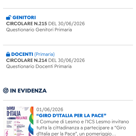
GENITORI
CIRCOLARE N.215
DEL 30/06/2026
Questionario Genitori Primaria
DOCENTI
(Primaria)
CIRCOLARE N.214
DEL 30/06/2026
Questionario Docenti Primaria
IN EVIDENZA
01/06/2026
“GIRO D’ITALIA PER LA PACE”
Il Comune di Lesmo e l’ICS Lesmo invitano
tutta la cittadinanza a partecipare a “Giro
d’Italia per la Pace”, un pomeriggio…