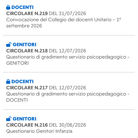
DOCENTI
CIRCOLARE N.219
DEL 31/07/2026
Convocazione del Collegio dei docenti Unitario – 1°
settembre 2026
GENITORI
CIRCOLARE N.218
DEL 12/07/2026
Questionario di gradimento servizio psicopedagogico -
GENITORI
DOCENTI
CIRCOLARE N.217
DEL 12/07/2026
Questionario di gradimento servizio psicopedagogico -
DOCENTI
GENITORI
CIRCOLARE N.216
DEL 30/06/2026
Questionario Genitori Infanzia