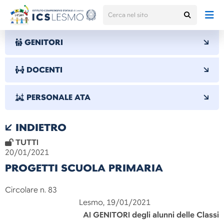
GENITORI
DOCENTI
PERSONALE ATA
INDIETRO
TUTTI
20/01/2021
PROGETTI SCUOLA PRIMARIA
Circolare n. 83
Lesmo, 19/01/2021
AI GENITORI degli alunni delle Classi