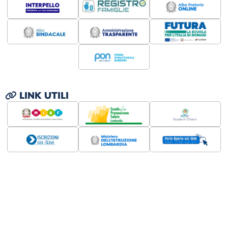
LINK UTILI