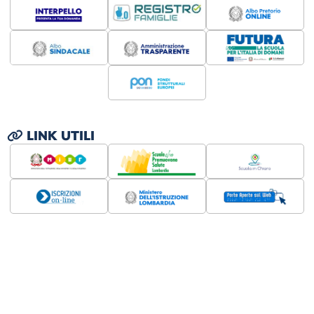
LINK UTILI