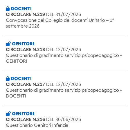
DOCENTI
CIRCOLARE N.219
DEL 31/07/2026
Convocazione del Collegio dei docenti Unitario – 1°
settembre 2026
GENITORI
CIRCOLARE N.218
DEL 12/07/2026
Questionario di gradimento servizio psicopedagogico -
GENITORI
DOCENTI
CIRCOLARE N.217
DEL 12/07/2026
Questionario di gradimento servizio psicopedagogico -
DOCENTI
GENITORI
CIRCOLARE N.216
DEL 30/06/2026
Questionario Genitori Infanzia