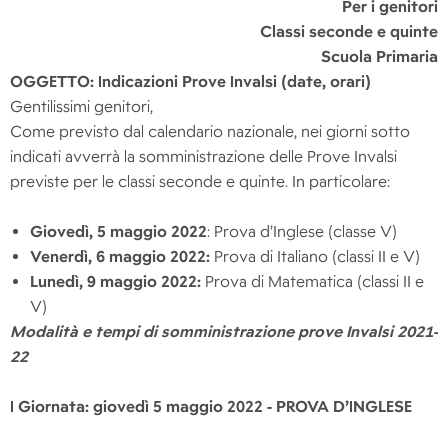
Per i genitori
Classi seconde e quinte
Scuola Primaria
OGGETTO: Indicazioni Prove Invalsi (date, orari)
Gentilissimi genitori,
Come previsto dal calendario nazionale, nei giorni sotto
indicati avverrà la somministrazione delle Prove Invalsi
previste per le classi seconde e quinte. In particolare:
Giovedì, 5 maggio 2022
: Prova d’Inglese (classe V)
Venerdì, 6 maggio 2022:
Prova di Italiano (classi II e V)
Lunedì, 9 maggio 2022:
Prova di Matematica (classi II e
V)
Modalità e tempi di somministrazione prove Invalsi 2021-
22
I Giornata: giovedì 5 maggio 2022 - PROVA D’INGLESE