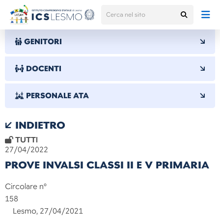
GENITORI
DOCENTI
PERSONALE ATA
INDIETRO
TUTTI
27/04/2022
PROVE INVALSI CLASSI II E V PRIMARIA
Circolare n°
158
Lesmo, 27/04/2021