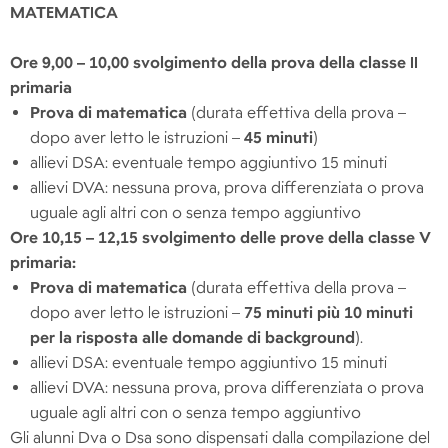
MATEMATICA
Ore 9,00 – 10,00 svolgimento della prova della classe II
primaria
Prova di matematica
(durata effettiva della prova –
dopo aver letto le istruzioni –
45 minuti
)
allievi DSA: eventuale tempo aggiuntivo 15 minuti
allievi DVA: nessuna prova, prova differenziata o prova
uguale agli altri con o senza tempo aggiuntivo
Ore 10,15 – 12,15 svolgimento delle prove della classe V
primaria:
Prova di matematica
(durata effettiva della prova –
dopo aver letto le istruzioni –
75 minuti più
10 minuti
per la risposta alle domande di background
).
allievi DSA: eventuale tempo aggiuntivo 15 minuti
allievi DVA: nessuna prova, prova differenziata o prova
uguale agli altri con o senza tempo aggiuntivo
Gli alunni Dva o Dsa sono dispensati dalla compilazione del