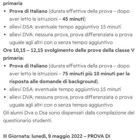
primaria
Prova di Italiano
(durata effettiva della prova – dopo
aver letto le istruzioni –
45 minuti
)
allievi DSA: eventuale tempo aggiuntivo 15 minuti
allievi DVA: nessuna prova, prova differenziata o prova
uguale agli altri con o senza tempo aggiuntivo
Ore 10,15 – 12,15 svolgimento delle prove della classe V
primaria:
Prova di Italiano
(durata effettiva della prova – dopo
aver letto le istruzioni –
75 minuti più
10 minuti per la
risposta alle domande di background
).
allievi DSA: eventuale tempo aggiuntivo 15 minuti
allievi DVA: nessuna prova, prova differenziata o prova
uguale agli altri con o senza tempo aggiuntivo
Gli alunni Dva o Dsa sono dispensati dalla compilazione del
questionario studenti.
III Giornata: lunedì, 9 maggio 2022 – PROVA DI