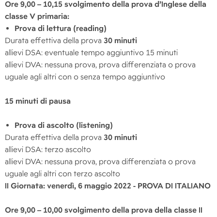
Ore 9,00 – 10,15 svolgimento della prova d’Inglese della
classe V primaria:
Prova di lettura (reading)
Durata effettiva della prova
30 minuti
allievi DSA: eventuale tempo aggiuntivo 15 minuti
allievi DVA: nessuna prova, prova differenziata o prova
uguale agli altri con o senza tempo aggiuntivo
15 minuti di pausa
Prova di ascolto (listening)
Durata effettiva della prova
30 minuti
allievi DSA: terzo ascolto
allievi DVA: nessuna prova, prova differenziata o prova
uguale agli altri con terzo ascolto
II Giornata: venerdì, 6 maggio 2022 - PROVA DI ITALIANO
Ore 9,00 – 10,00 svolgimento della prova della classe II