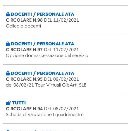
DOCENTI / PERSONALE ATA
CIRCOLARE N.98
DEL 11/02/2021
Collegio docenti
DOCENTI / PERSONALE ATA
CIRCOLARE N.97
DEL 11/02/2021
Opzione donna-cessazione del servizio
DOCENTI / PERSONALE ATA
CIRCOLARE N.95
DEL 09/02/2021
del 08/02/21 Tour Virtuali GibArt_SLE
TUTTI
CIRCOLARE N.94
DEL 08/02/2021
Scheda di valutazione I quadrimestre