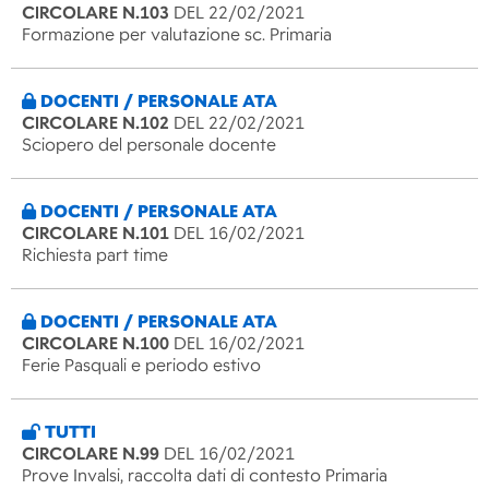
CIRCOLARE N.103
DEL 22/02/2021
Formazione per valutazione sc. Primaria
DOCENTI / PERSONALE ATA
CIRCOLARE N.102
DEL 22/02/2021
Sciopero del personale docente
DOCENTI / PERSONALE ATA
CIRCOLARE N.101
DEL 16/02/2021
Richiesta part time
DOCENTI / PERSONALE ATA
CIRCOLARE N.100
DEL 16/02/2021
Ferie Pasquali e periodo estivo
TUTTI
CIRCOLARE N.99
DEL 16/02/2021
Prove Invalsi, raccolta dati di contesto Primaria