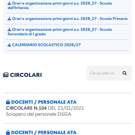
Orari e organizzazione primi giorni a.s. 2026_27 - Scuola
dell'Infanzia
Orari e organizzazione primi giorni a.s. 2026_27 - Scuola Primaria
Orari e organizzazione primi giorni a.s. 2026_27 - Scuola
Secondaria di I grado
CALENDARIO SCOLASTICO 2026/27
CIRCOLARI
DOCENTI / PERSONALE ATA
CIRCOLARE N.104
DEL 23/02/2021
Sciopero del personale DSGA
DOCENTI / PERSONALE ATA