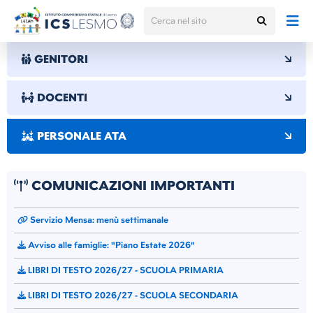
GENITORI
DOCENTI
PERSONALE ATA
COMUNICAZIONI IMPORTANTI
Servizio Mensa: menù settimanale
Avviso alle famiglie: "Piano Estate 2026"
LIBRI DI TESTO 2026/27 - SCUOLA PRIMARIA
LIBRI DI TESTO 2026/27 - SCUOLA SECONDARIA