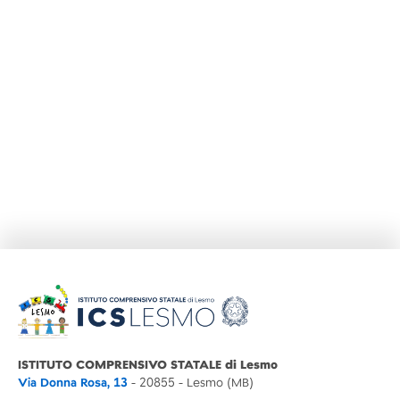
ISTITUTO COMPRENSIVO STATALE di Lesmo
Via Donna Rosa, 13
- 20855 - Lesmo (MB)