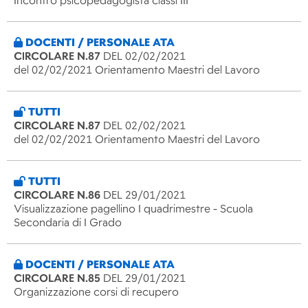
Incontro psicopedagogista classi III
DOCENTI / PERSONALE ATA
CIRCOLARE N.87
DEL 02/02/2021
del 02/02/2021 Orientamento Maestri del Lavoro
TUTTI
CIRCOLARE N.87
DEL 02/02/2021
del 02/02/2021 Orientamento Maestri del Lavoro
TUTTI
CIRCOLARE N.86
DEL 29/01/2021
Visualizzazione pagellino I quadrimestre - Scuola
Secondaria di I Grado
DOCENTI / PERSONALE ATA
CIRCOLARE N.85
DEL 29/01/2021
Organizzazione corsi di recupero