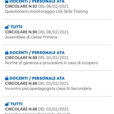
DOCENTI / PERSONALE ATA
CIRCOLARE N.92
DEL 08/02/2021
Questionario monitoraggio Life Skills Training
TUTTI
CIRCOLARE N.90
DEL 08/02/2021
Assemblee di classe Primaria
DOCENTI / PERSONALE ATA
CIRCOLARE N.89
DEL 03/02/2021
Norme di garanzia e procedure in caso di sciopero
DOCENTI / PERSONALE ATA
CIRCOLARE N.88
DEL 03/02/2021
Incontro psicopedagogista classi III Secondaria
TUTTI
CIRCOLARE N.88
DEL 03/02/2021