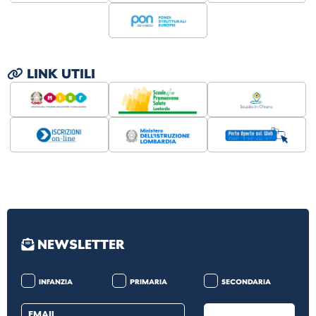
LINK UTILI
NEWSLETTER
INFANZIA
PRIMARIA
SECONDARIA
EMAIL