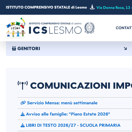
ISTITUTO COMPRENSIVO STATALE di Lesmo
Via Donna Rosa, 13 
CONTAT
GENITORI
COMUNICAZIONI IMP
Servizio Mensa: menù settimanale
Avviso alle famiglie: "Piano Estate 2026"
LIBRI DI TESTO 2026/27 - SCUOLA PRIMARIA