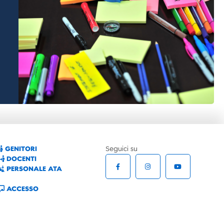
GENITORI
Seguici su
DOCENTI
PERSONALE ATA
ACCESSO