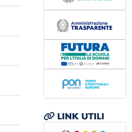
LINK UTILI