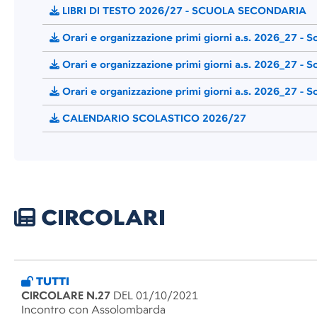
LIBRI DI TESTO 2026/27 - SCUOLA SECONDARIA
Orari e organizzazione primi giorni a.s. 2026_27 - Sc
Orari e organizzazione primi giorni a.s. 2026_27 - S
Orari e organizzazione primi giorni a.s. 2026_27 - S
CALENDARIO SCOLASTICO 2026/27
CIRCOLARI
TUTTI
CIRCOLARE N.27
DEL 01/10/2021
Incontro con Assolombarda