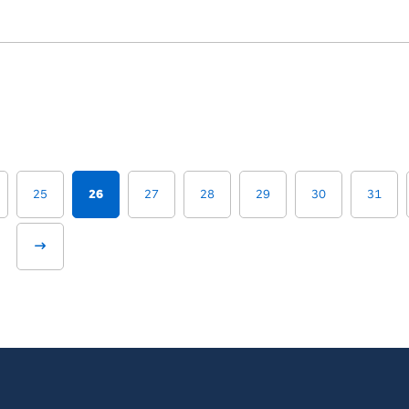
25
26
27
28
29
30
31