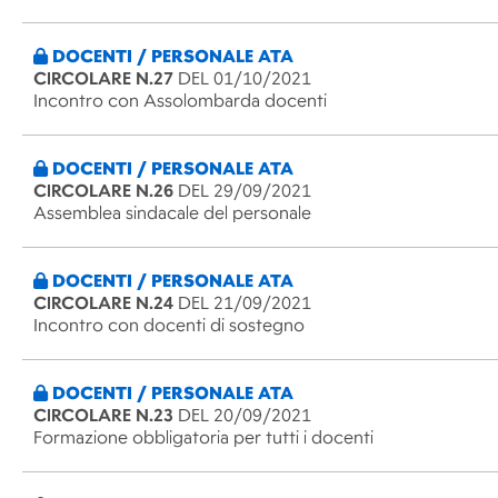
DOCENTI / PERSONALE ATA
CIRCOLARE N.27
DEL 01/10/2021
Incontro con Assolombarda docenti
DOCENTI / PERSONALE ATA
CIRCOLARE N.26
DEL 29/09/2021
Assemblea sindacale del personale
DOCENTI / PERSONALE ATA
CIRCOLARE N.24
DEL 21/09/2021
Incontro con docenti di sostegno
DOCENTI / PERSONALE ATA
CIRCOLARE N.23
DEL 20/09/2021
Formazione obbligatoria per tutti i docenti