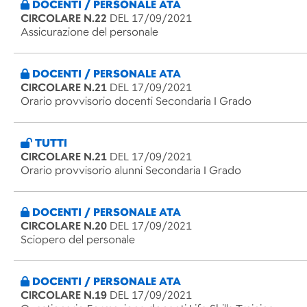
DOCENTI / PERSONALE ATA
CIRCOLARE N.22
DEL 17/09/2021
Assicurazione del personale
DOCENTI / PERSONALE ATA
CIRCOLARE N.21
DEL 17/09/2021
Orario provvisorio docenti Secondaria I Grado
TUTTI
CIRCOLARE N.21
DEL 17/09/2021
Orario provvisorio alunni Secondaria I Grado
DOCENTI / PERSONALE ATA
CIRCOLARE N.20
DEL 17/09/2021
Sciopero del personale
DOCENTI / PERSONALE ATA
CIRCOLARE N.19
DEL 17/09/2021