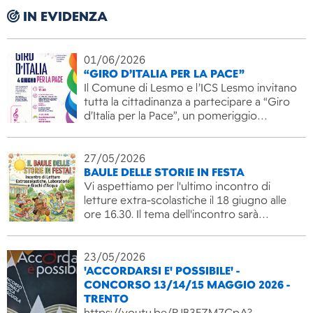
IN EVIDENZA
01/06/2026
“GIRO D’ITALIA PER LA PACE”
Il Comune di Lesmo e l’ICS Lesmo invitano
tutta la cittadinanza a partecipare a “Giro
d’Italia per la Pace”, un pomeriggio…
27/05/2026
BAULE DELLE STORIE IN FESTA
Vi aspettiamo per l'ultimo incontro di
letture extra-scolastiche il 18 giugno alle
ore 16.30. Il tema dell'incontro sarà…
23/05/2026
'ACCORDARSI E' POSSIBILE' -
CONCORSO 13/14/15 MAGGIO 2026 -
TRENTO