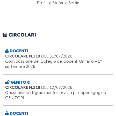
Prof.ssa Stefania Bettin
CIRCOLARI
DOCENTI
CIRCOLARE N.219
DEL 31/07/2026
Convocazione del Collegio dei docenti Unitario – 1°
settembre 2026
GENITORI
CIRCOLARE N.218
DEL 12/07/2026
Questionario di gradimento servizio psicopedagogico -
GENITORI
DOCENTI