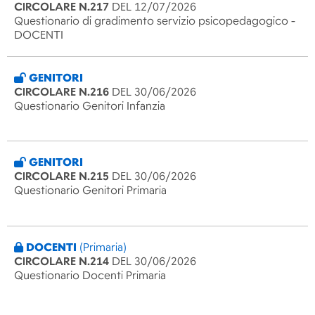
CIRCOLARE N.217
DEL 12/07/2026
Questionario di gradimento servizio psicopedagogico -
DOCENTI
GENITORI
CIRCOLARE N.216
DEL 30/06/2026
Questionario Genitori Infanzia
GENITORI
CIRCOLARE N.215
DEL 30/06/2026
Questionario Genitori Primaria
DOCENTI
(Primaria)
CIRCOLARE N.214
DEL 30/06/2026
Questionario Docenti Primaria