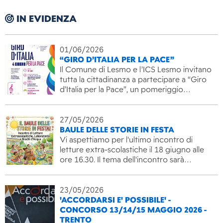
IN EVIDENZA
01/06/2026
“GIRO D’ITALIA PER LA PACE”
Il Comune di Lesmo e l’ICS Lesmo invitano
tutta la cittadinanza a partecipare a “Giro
d’Italia per la Pace”, un pomeriggio…
27/05/2026
BAULE DELLE STORIE IN FESTA
Vi aspettiamo per l'ultimo incontro di
letture extra-scolastiche il 18 giugno alle
ore 16.30. Il tema dell'incontro sarà…
23/05/2026
'ACCORDARSI E' POSSIBILE' -
CONCORSO 13/14/15 MAGGIO 2026 -
TRENTO