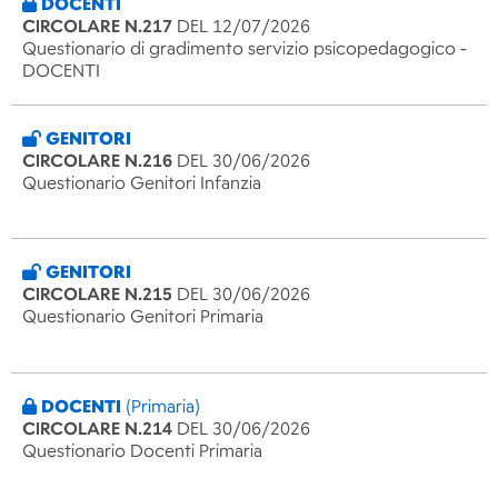
DOCENTI
CIRCOLARE N.217
DEL 12/07/2026
Questionario di gradimento servizio psicopedagogico -
DOCENTI
GENITORI
CIRCOLARE N.216
DEL 30/06/2026
Questionario Genitori Infanzia
GENITORI
CIRCOLARE N.215
DEL 30/06/2026
Questionario Genitori Primaria
DOCENTI
(Primaria)
CIRCOLARE N.214
DEL 30/06/2026
Questionario Docenti Primaria