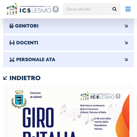
GENITORI
DOCENTI
PERSONALE ATA
INDIETRO