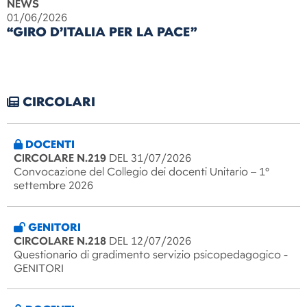
NEWS
01/06/2026
“GIRO D’ITALIA PER LA PACE”
CIRCOLARI
DOCENTI
CIRCOLARE N.219
DEL 31/07/2026
Convocazione del Collegio dei docenti Unitario – 1°
settembre 2026
GENITORI
CIRCOLARE N.218
DEL 12/07/2026
Questionario di gradimento servizio psicopedagogico -
GENITORI