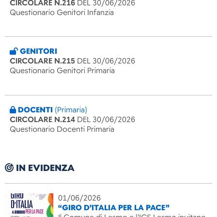
CIRCOLARE N.216
DEL 30/06/2026
Questionario Genitori Infanzia
GENITORI
CIRCOLARE N.215
DEL 30/06/2026
Questionario Genitori Primaria
DOCENTI
(Primaria)
CIRCOLARE N.214
DEL 30/06/2026
Questionario Docenti Primaria
IN EVIDENZA
01/06/2026
“GIRO D’ITALIA PER LA PACE”