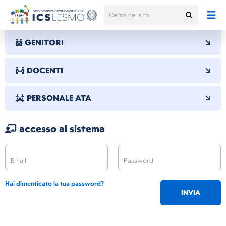
GENITORI
DOCENTI
PERSONALE ATA
accesso al sistema
Hai dimenticato la tua password?
INVIA