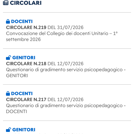
CIRCOLARI
DOCENTI
CIRCOLARE N.219
DEL 31/07/2026
Convocazione del Collegio dei docenti Unitario – 1°
settembre 2026
GENITORI
CIRCOLARE N.218
DEL 12/07/2026
Questionario di gradimento servizio psicopedagogico -
GENITORI
DOCENTI
CIRCOLARE N.217
DEL 12/07/2026
Questionario di gradimento servizio psicopedagogico -
DOCENTI
GENITORI