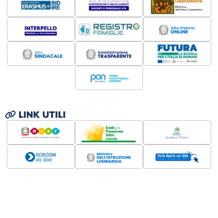
LINK UTILI