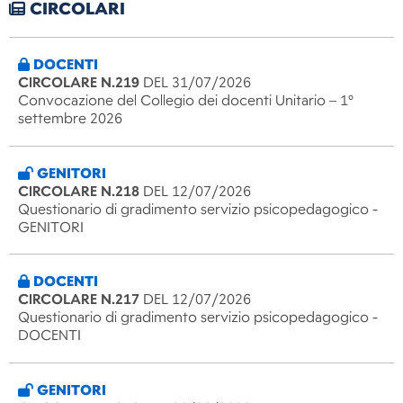
CIRCOLARI
DOCENTI
CIRCOLARE N.219
DEL 31/07/2026
Convocazione del Collegio dei docenti Unitario – 1°
settembre 2026
GENITORI
CIRCOLARE N.218
DEL 12/07/2026
Questionario di gradimento servizio psicopedagogico -
GENITORI
DOCENTI
CIRCOLARE N.217
DEL 12/07/2026
Questionario di gradimento servizio psicopedagogico -
DOCENTI
GENITORI