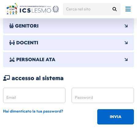
GENITORI
DOCENTI
PERSONALE ATA
accesso al sistema
Hai dimenticato la tua password?
INVIA