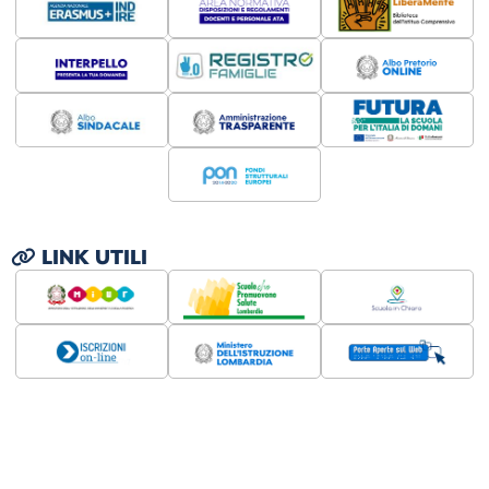
LINK UTILI