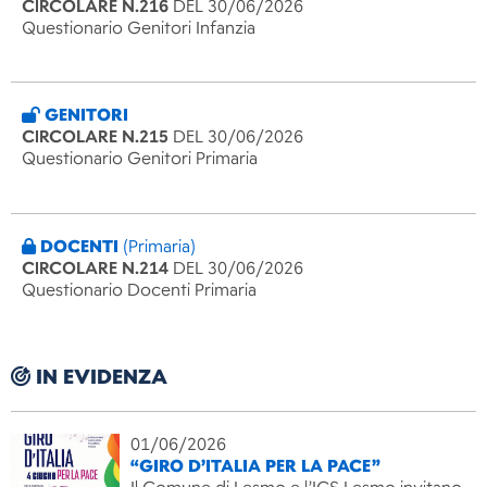
CIRCOLARE N.216
DEL 30/06/2026
Questionario Genitori Infanzia
GENITORI
CIRCOLARE N.215
DEL 30/06/2026
Questionario Genitori Primaria
DOCENTI
(Primaria)
CIRCOLARE N.214
DEL 30/06/2026
Questionario Docenti Primaria
IN EVIDENZA
01/06/2026
“GIRO D’ITALIA PER LA PACE”