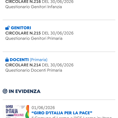
CIRCOLARE N.216
DEL 30/06/2026
Questionario Genitori Infanzia
GENITORI
CIRCOLARE N.215
DEL 30/06/2026
Questionario Genitori Primaria
DOCENTI
(Primaria)
CIRCOLARE N.214
DEL 30/06/2026
Questionario Docenti Primaria
IN EVIDENZA
01/06/2026
“GIRO D’ITALIA PER LA PACE”