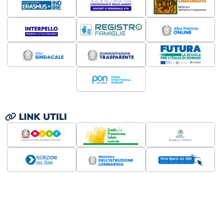
LINK UTILI