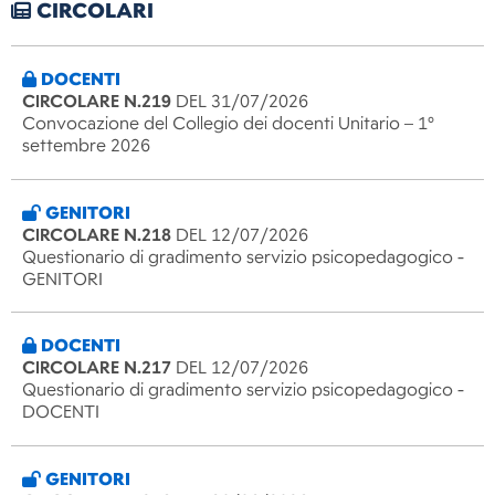
CIRCOLARI
DOCENTI
CIRCOLARE N.219
DEL 31/07/2026
Convocazione del Collegio dei docenti Unitario – 1°
settembre 2026
GENITORI
CIRCOLARE N.218
DEL 12/07/2026
Questionario di gradimento servizio psicopedagogico -
GENITORI
DOCENTI
CIRCOLARE N.217
DEL 12/07/2026
Questionario di gradimento servizio psicopedagogico -
DOCENTI
GENITORI