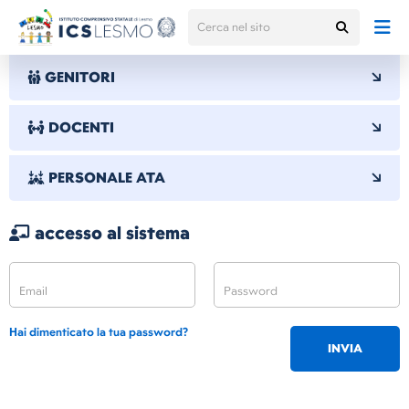
GENITORI
DOCENTI
PERSONALE ATA
accesso al sistema
Hai dimenticato la tua password?
INVIA