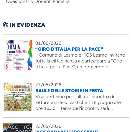
Questionario Docenti Primaria
IN EVIDENZA
01/06/2026
“GIRO D’ITALIA PER LA PACE”
Il Comune di Lesmo e l’ICS Lesmo invitano
tutta la cittadinanza a partecipare a “Giro
d’Italia per la Pace”, un pomeriggio…
27/05/2026
BAULE DELLE STORIE IN FESTA
Vi aspettiamo per l'ultimo incontro di
letture extra-scolastiche il 18 giugno alle
ore 16.30. Il tema dell'incontro sarà…
23/05/2026