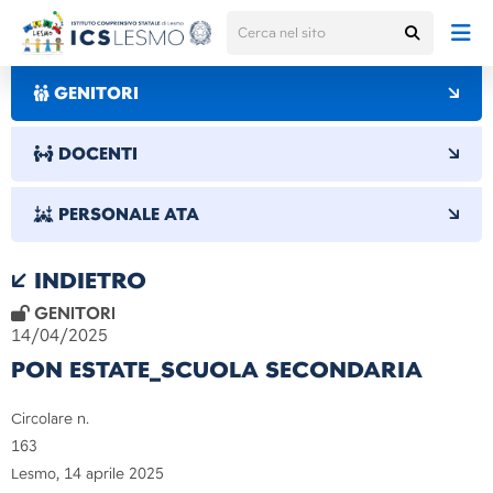
GENITORI
DOCENTI
PERSONALE ATA
INDIETRO
GENITORI
14/04/2025
PON ESTATE_SCUOLA SECONDARIA
Circolare n.
16
Lesmo, 14 aprile 2025