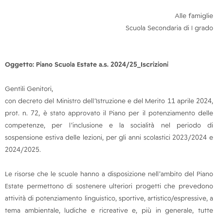
Alle famiglie
Scuola Secondaria di I grado
Oggetto: Piano Scuola Estate a.s. 2024/25_Iscrizioni
Gentili Genitori,
con decreto del Ministro dell’Istruzione e del Merito 11 aprile 2024,
prot. n. 72, è stato approvato il Piano per il potenziamento delle
competenze, per l’inclusione e la socialità nel periodo di
sospensione estiva delle lezioni, per gli anni scolastici 2023/2024 e
2024/2025.
Le risorse che le scuole hanno a disposizione nell’ambito del Piano
Estate permettono di sostenere ulteriori progetti che prevedono
attività di potenziamento linguistico, sportive, artistico/espressive, a
tema ambientale, ludiche e ricreative e, più in generale, tutte