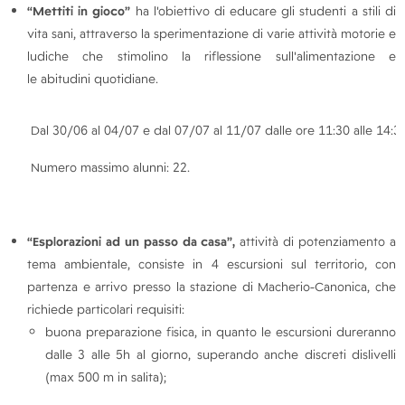
“Mettiti in gioco”
ha l'obiettivo di educare gli studenti a stili di
vita sani, attraverso la sperimentazione di varie attività motorie e
ludiche che stimolino la riflessione sull'alimentazione e
le abitudini quotidiane.
Dal 30/06 al 04/07 e dal 07/07 al 11/07 dalle ore 11:30 alle 14:30
Numero massimo alunni: 22.
“Esplorazioni ad un passo da casa”,
attività di potenziamento a
tema ambientale, consiste in 4 escursioni sul territorio, con
partenza e arrivo presso la stazione di Macherio-Canonica, che
richiede particolari requisiti:
buona preparazione fisica, in quanto le escursioni dureranno
dalle 3 alle 5h al giorno, superando anche discreti dislivelli
(max 500 m in salita);