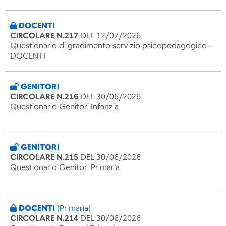
DOCENTI
CIRCOLARE N.217
DEL 12/07/2026
Questionario di gradimento servizio psicopedagogico -
DOCENTI
GENITORI
CIRCOLARE N.216
DEL 30/06/2026
Questionario Genitori Infanzia
GENITORI
CIRCOLARE N.215
DEL 30/06/2026
Questionario Genitori Primaria
DOCENTI
(Primaria)
CIRCOLARE N.214
DEL 30/06/2026