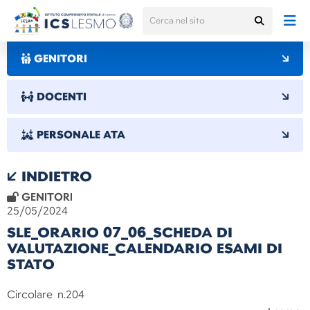
GENITORI
DOCENTI
PERSONALE ATA
INDIETRO
GENITORI
25/05/2024
SLE_ORARIO 07_06_SCHEDA DI
VALUTAZIONE_CALENDARIO ESAMI DI
STATO
Circolare n.204