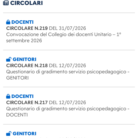
CIRCOLARI
DOCENTI
CIRCOLARE N.219
DEL 31/07/2026
Convocazione del Collegio dei docenti Unitario – 1°
settembre 2026
GENITORI
CIRCOLARE N.218
DEL 12/07/2026
Questionario di gradimento servizio psicopedagogico -
GENITORI
DOCENTI
CIRCOLARE N.217
DEL 12/07/2026
Questionario di gradimento servizio psicopedagogico -
DOCENTI
GENITORI