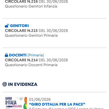
CIRCOLARE N.216
DEL 30/06/2026
Questionario Genitori Infanzia
GENITORI
CIRCOLARE N.215
DEL 30/06/2026
Questionario Genitori Primaria
DOCENTI
(Primaria)
CIRCOLARE N.214
DEL 30/06/2026
Questionario Docenti Primaria
IN EVIDENZA
01/06/2026
“GIRO D’ITALIA PER LA PACE”