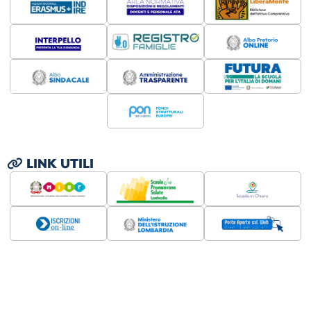
LINK UTILI