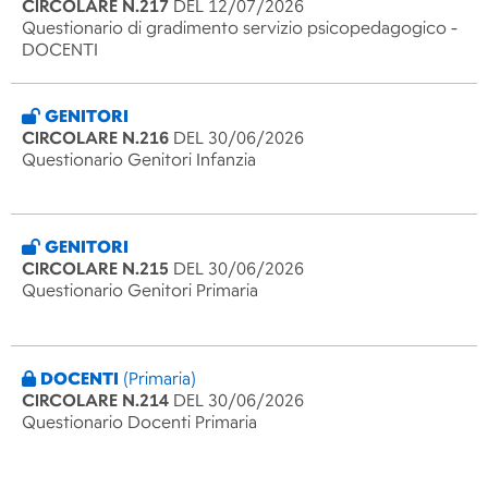
CIRCOLARE N.217
DEL 12/07/2026
Questionario di gradimento servizio psicopedagogico -
DOCENTI
GENITORI
CIRCOLARE N.216
DEL 30/06/2026
Questionario Genitori Infanzia
GENITORI
CIRCOLARE N.215
DEL 30/06/2026
Questionario Genitori Primaria
DOCENTI
(Primaria)
CIRCOLARE N.214
DEL 30/06/2026
Questionario Docenti Primaria