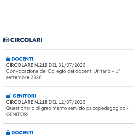
CIRCOLARI
DOCENTI
CIRCOLARE N.219
DEL 31/07/2026
Convocazione del Collegio dei docenti Unitario – 1°
settembre 2026
GENITORI
CIRCOLARE N.218
DEL 12/07/2026
Questionario di gradimento servizio psicopedagogico -
GENITORI
DOCENTI