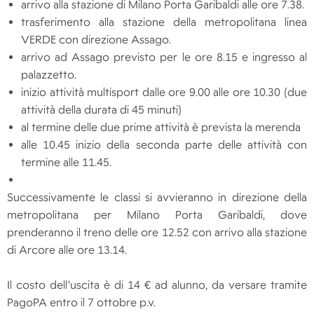
arrivo alla stazione di Milano Porta Garibaldi alle ore 7.38.
trasferimento alla stazione della metropolitana linea
VERDE con direzione Assago.
arrivo ad Assago previsto per le ore 8.15 e ingresso al
palazzetto.
inizio attività multisport dalle ore 9.00 alle ore 10.30 (due
attività della durata di 45 minuti)
al termine delle due prime attività è prevista la merenda
alle 10.45 inizio della seconda parte delle attività con
termine alle 11.45.
Successivamente le classi si avvieranno in direzione della
metropolitana per Milano Porta Garibaldi, dove
prenderanno il treno delle ore 12.52 con arrivo alla stazione
di Arcore alle ore 13.14.
Il costo dell’uscita è di 14 € ad alunno, da versare tramite
PagoPA entro il 7 ottobre p.v.