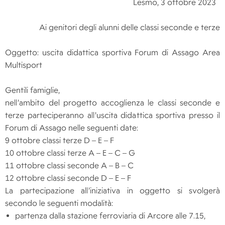
Lesmo, 3 ottobre 2023
Ai genitori degli alunni delle classi seconde e terze
Oggetto: uscita didattica sportiva Forum di Assago Area
Multisport
Gentili famiglie,
nell’ambito del progetto accoglienza le classi seconde e
terze parteciperanno all’uscita didattica sportiva presso il
Forum di Assago nelle seguenti date:
9 ottobre classi terze D – E – F
10 ottobre classi terze A – E – C – G
11 ottobre classi seconde A – B – C
12 ottobre classi seconde D – E – F
La partecipazione all’iniziativa in oggetto si svolgerà
secondo le seguenti modalità:
partenza dalla stazione ferroviaria di Arcore alle 7.15,