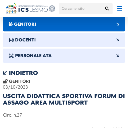
GENITORI
DOCENTI
PERSONALE ATA
INDIETRO
GENITORI
03/10/2023
USCITA DIDATTICA SPORTIVA FORUM DI
ASSAGO AREA MULTISPORT
Circ. n.27