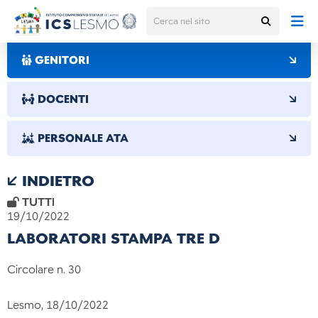
GENITORI
DOCENTI
PERSONALE ATA
INDIETRO
TUTTI
19/10/2022
LABORATORI STAMPA TRE D
Circolare n. 30
Lesmo, 18/10/2022