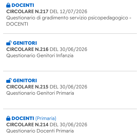
DOCENTI
CIRCOLARE N.217
DEL 12/07/2026
Questionario di gradimento servizio psicopedagogico -
DOCENTI
GENITORI
CIRCOLARE N.216
DEL 30/06/2026
Questionario Genitori Infanzia
GENITORI
CIRCOLARE N.215
DEL 30/06/2026
Questionario Genitori Primaria
DOCENTI
(Primaria)
CIRCOLARE N.214
DEL 30/06/2026
Questionario Docenti Primaria