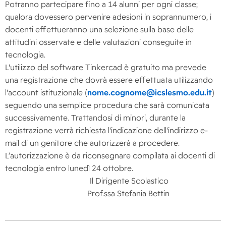
Potranno partecipare fino a 14 alunni per ogni classe;
qualora dovessero pervenire adesioni in soprannumero, i
docenti effettueranno una selezione sulla base delle
attitudini osservate e delle valutazioni conseguite in
tecnologia.
L'utilizzo del software Tinkercad è gratuito ma prevede
una registrazione che dovrà essere effettuata utilizzando
l'account istituzionale (
nome.cognome@icslesmo.edu.it
)
seguendo una semplice procedura che sarà comunicata
successivamente. Trattandosi di minori, durante la
registrazione verrà richiesta l'indicazione dell'indirizzo e-
mail di un genitore che autorizzerà a procedere.
L’autorizzazione è da riconsegnare compilata ai docenti di
tecnologia entro lunedì 24 ottobre.
Il Dirigente Scolastico
Prof.ssa Stefania Bettin