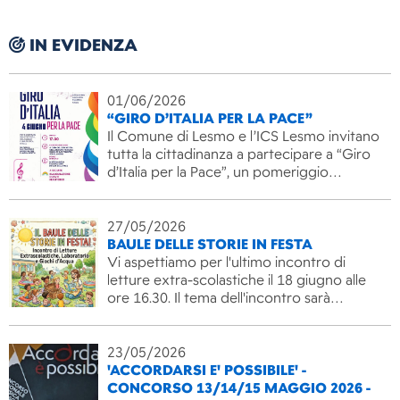
IN EVIDENZA
01/06/2026
“GIRO D’ITALIA PER LA PACE”
Il Comune di Lesmo e l’ICS Lesmo invitano
tutta la cittadinanza a partecipare a “Giro
d’Italia per la Pace”, un pomeriggio…
27/05/2026
BAULE DELLE STORIE IN FESTA
Vi aspettiamo per l'ultimo incontro di
letture extra-scolastiche il 18 giugno alle
ore 16.30. Il tema dell'incontro sarà…
23/05/2026
'ACCORDARSI E' POSSIBILE' -
CONCORSO 13/14/15 MAGGIO 2026 -