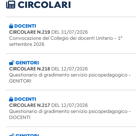
CIRCOLARI
DOCENTI
CIRCOLARE N.219
DEL 31/07/2026
Convocazione del Collegio dei docenti Unitario – 1°
settembre 2026
GENITORI
CIRCOLARE N.218
DEL 12/07/2026
Questionario di gradimento servizio psicopedagogico -
GENITORI
DOCENTI
CIRCOLARE N.217
DEL 12/07/2026
Questionario di gradimento servizio psicopedagogico -
DOCENTI
GENITORI