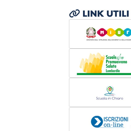
LINK UTILI