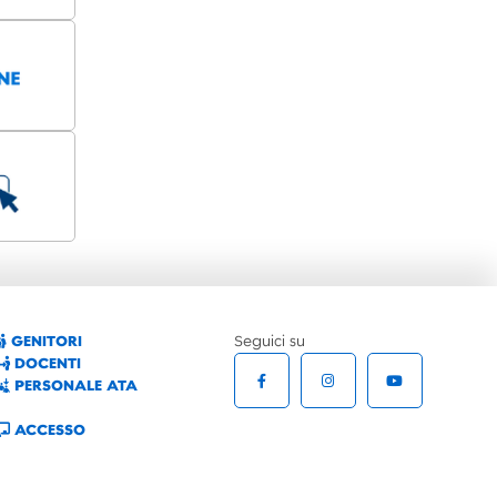
GENITORI
Seguici su
DOCENTI
PERSONALE ATA
ACCESSO