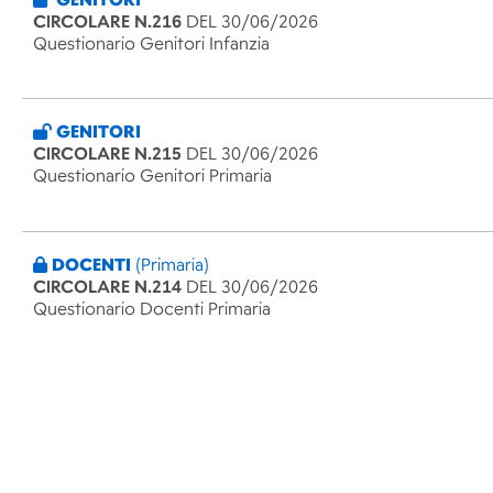
CIRCOLARE N.216
DEL 30/06/2026
Questionario Genitori Infanzia
GENITORI
CIRCOLARE N.215
DEL 30/06/2026
Questionario Genitori Primaria
DOCENTI
(Primaria)
CIRCOLARE N.214
DEL 30/06/2026
Questionario Docenti Primaria