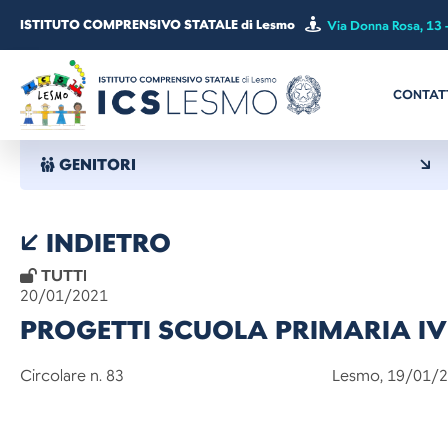
ISTITUTO COMPRENSIVO STATALE di Lesmo
Via Donna Rosa, 13 
CONTAT
GENITORI
INDIETRO
TUTTI
20/01/2021
PROGETTI SCUOLA PRIMARIA IV
Circolare n. 83 Lesmo, 19/01/20