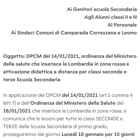
Ai Genitori scuola Secondaria
Agli Alunni classi II e III
Al Personale
Ai Sindaci Comuni di Camparada Correzzana e Lesmo
Oggetto: DPCM del 14/01/2021, ordinanza del Ministero
della salute che inserisce la Lombardia in zona rossa e
attivazione didattica a distanza per classi seconde e
terze Scuola Secondaria
In applicazione del DPCM
del 14/01/2021
(art.3 comma 4
lett. f) e dell’
Ordinanza del Ministero della Salute
del
16/01/2021
che inserisce la Lombardia in zona rossa, si
comunica che le lezioni per tutte le classi SECONDE e
TERZE della Scuola Secondaria di primo grado,
proseguiranno dal giorno
Lunedì 18 gennaio per 15 giorni