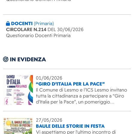
DOCENTI
(Primaria)
CIRCOLARE N.214
DEL 30/06/2026
Questionario Docenti Primaria
IN EVIDENZA
01/06/2026
“GIRO D’ITALIA PER LA PACE”
Il Comune di Lesmo e l’ICS Lesmo invitano
tutta la cittadinanza a partecipare a “Giro
d’Italia per la Pace”, un pomeriggio…
27/05/2026
BAULE DELLE STORIE IN FESTA
Vi aspettiamo per l'ultimo incontro di