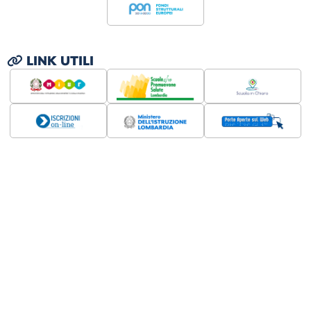
LINK UTILI