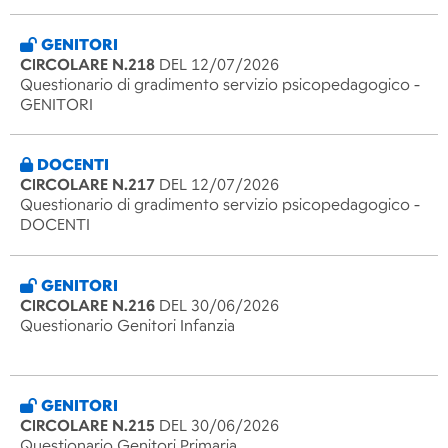
GENITORI
CIRCOLARE N.218
DEL 12/07/2026
Questionario di gradimento servizio psicopedagogico -
GENITORI
DOCENTI
CIRCOLARE N.217
DEL 12/07/2026
Questionario di gradimento servizio psicopedagogico -
DOCENTI
GENITORI
CIRCOLARE N.216
DEL 30/06/2026
Questionario Genitori Infanzia
GENITORI
CIRCOLARE N.215
DEL 30/06/2026
Questionario Genitori Primaria