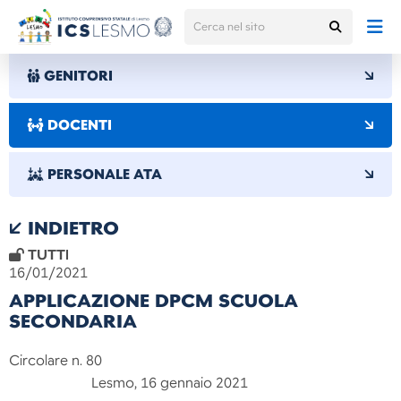
GENITORI
DOCENTI
PERSONALE ATA
INDIETRO
TUTTI
16/01/2021
APPLICAZIONE DPCM SCUOLA
SECONDARIA
Circolare n. 80
Lesmo, 16 gennaio 2021