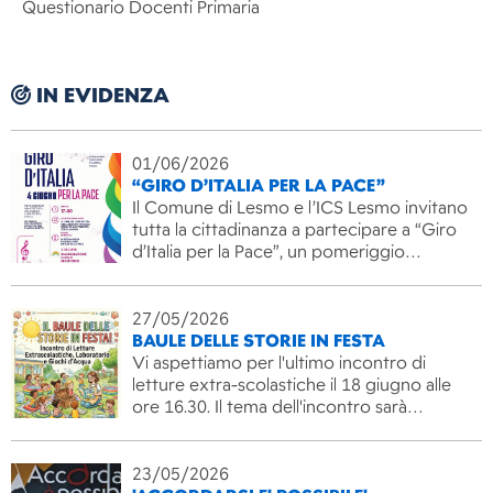
Questionario Docenti Primaria
IN EVIDENZA
01/06/2026
“GIRO D’ITALIA PER LA PACE”
Il Comune di Lesmo e l’ICS Lesmo invitano
tutta la cittadinanza a partecipare a “Giro
d’Italia per la Pace”, un pomeriggio…
27/05/2026
BAULE DELLE STORIE IN FESTA
Vi aspettiamo per l'ultimo incontro di
letture extra-scolastiche il 18 giugno alle
ore 16.30. Il tema dell'incontro sarà…
23/05/2026