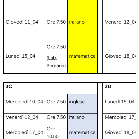
Giovedì 11_04
Ore 7.50
italiano
Venerdì 12_04
Ore 7.50
Lunedì 15_04
matematica
Giovedì 18_04
(Lab.
Primaria)
3C
3D
Mercoledì 10_04
Ore 7.50
inglese
Lunedì 15_04
Venerdì 12_04
Ore 7.50
italiano
Mercoledì 17_
Ore
Mercoledì 17_04
matematica
Giovedì 18_04
10.50