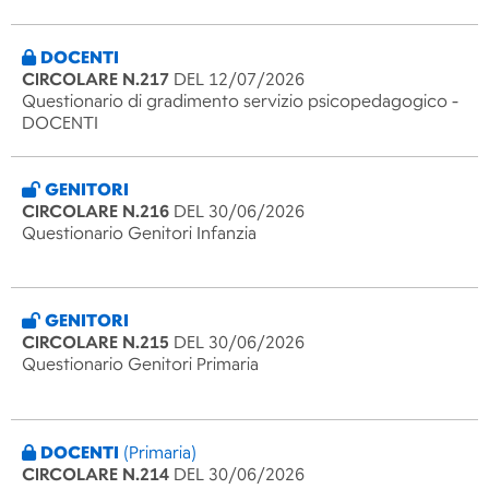
DOCENTI
CIRCOLARE N.217
DEL 12/07/2026
Questionario di gradimento servizio psicopedagogico -
DOCENTI
GENITORI
CIRCOLARE N.216
DEL 30/06/2026
Questionario Genitori Infanzia
GENITORI
CIRCOLARE N.215
DEL 30/06/2026
Questionario Genitori Primaria
DOCENTI
(Primaria)
CIRCOLARE N.214
DEL 30/06/2026