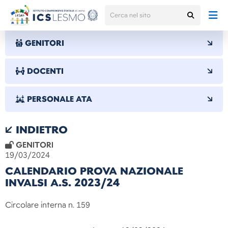
GENITORI
DOCENTI
PERSONALE ATA
INDIETRO
GENITORI
19/03/2024
CALENDARIO PROVA NAZIONALE
INVALSI A.S. 2023/24
Circolare interna n. 159