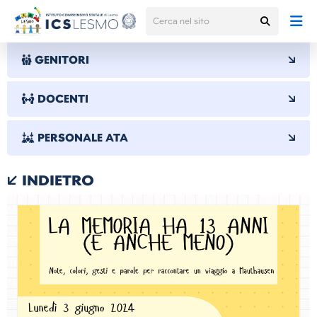
GENITORI
DOCENTI
PERSONALE ATA
INDIETRO