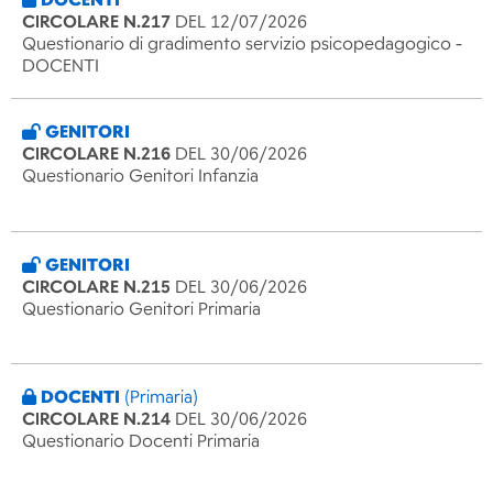
CIRCOLARE N.217
DEL 12/07/2026
Questionario di gradimento servizio psicopedagogico -
DOCENTI
GENITORI
CIRCOLARE N.216
DEL 30/06/2026
Questionario Genitori Infanzia
GENITORI
CIRCOLARE N.215
DEL 30/06/2026
Questionario Genitori Primaria
DOCENTI
(Primaria)
CIRCOLARE N.214
DEL 30/06/2026
Questionario Docenti Primaria