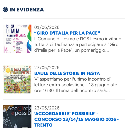
IN EVIDENZA
01/06/2026
“GIRO D’ITALIA PER LA PACE”
Il Comune di Lesmo e l’ICS Lesmo invitano
tutta la cittadinanza a partecipare a “Giro
d’Italia per la Pace”, un pomeriggio…
27/05/2026
BAULE DELLE STORIE IN FESTA
Vi aspettiamo per l'ultimo incontro di
letture extra-scolastiche il 18 giugno alle
ore 16.30. Il tema dell'incontro sarà…
23/05/2026
'ACCORDARSI E' POSSIBILE' -
CONCORSO 13/14/15 MAGGIO 2026 -
TRENTO