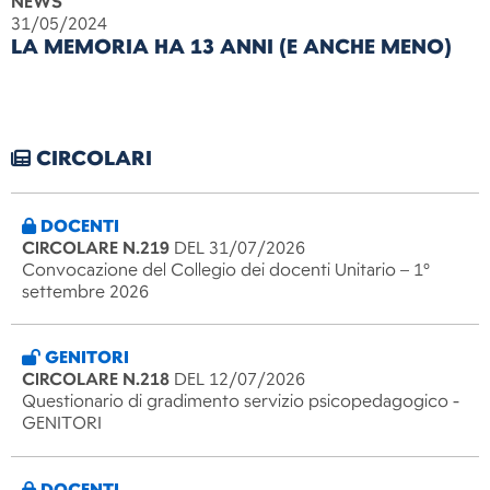
NEWS
31/05/2024
LA MEMORIA HA 13 ANNI (E ANCHE MENO)
CIRCOLARI
DOCENTI
CIRCOLARE N.219
DEL 31/07/2026
Convocazione del Collegio dei docenti Unitario – 1°
settembre 2026
GENITORI
CIRCOLARE N.218
DEL 12/07/2026
Questionario di gradimento servizio psicopedagogico -
GENITORI
DOCENTI