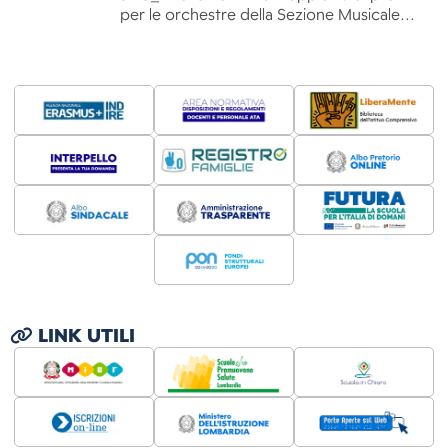
per le orchestre della Sezione Musicale…
LINK UTILI