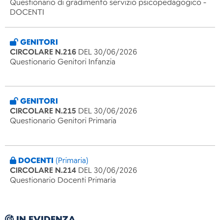
Questionario di gradimento servizio psicopedagogico -
DOCENTI
GENITORI
CIRCOLARE N.216
DEL 30/06/2026
Questionario Genitori Infanzia
GENITORI
CIRCOLARE N.215
DEL 30/06/2026
Questionario Genitori Primaria
DOCENTI
(Primaria)
CIRCOLARE N.214
DEL 30/06/2026
Questionario Docenti Primaria
IN EVIDENZA