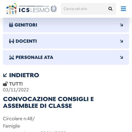
GENITORI
DOCENTI
PERSONALE ATA
INDIETRO
TUTTI
03/11/2022
CONVOCAZIONE CONSIGLI E
ASSEMBLEE DI CLASSE
Circolare n.48/
Famigli