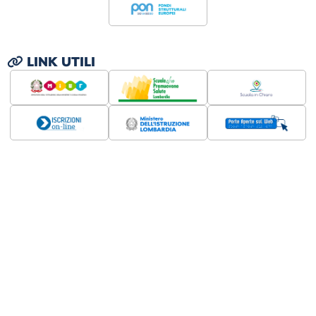
LINK UTILI