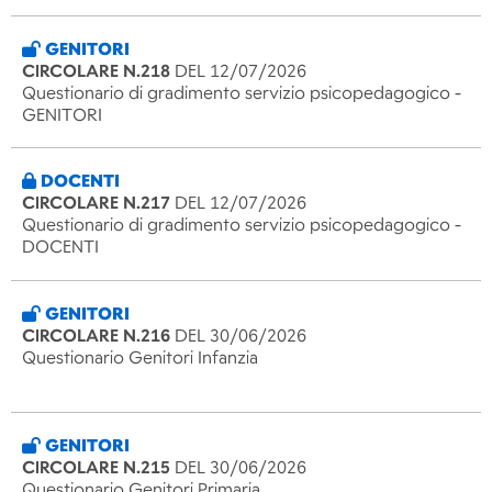
GENITORI
CIRCOLARE N.218
DEL 12/07/2026
Questionario di gradimento servizio psicopedagogico -
GENITORI
DOCENTI
CIRCOLARE N.217
DEL 12/07/2026
Questionario di gradimento servizio psicopedagogico -
DOCENTI
GENITORI
CIRCOLARE N.216
DEL 30/06/2026
Questionario Genitori Infanzia
GENITORI
CIRCOLARE N.215
DEL 30/06/2026
Questionario Genitori Primaria