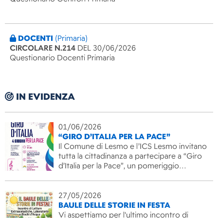
DOCENTI
(Primaria)
CIRCOLARE N.214
DEL 30/06/2026
Questionario Docenti Primaria
IN EVIDENZA
01/06/2026
“GIRO D’ITALIA PER LA PACE”
Il Comune di Lesmo e l’ICS Lesmo invitano
tutta la cittadinanza a partecipare a “Giro
d’Italia per la Pace”, un pomeriggio…
27/05/2026
BAULE DELLE STORIE IN FESTA
Vi aspettiamo per l'ultimo incontro di