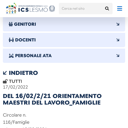
GENITORI
DOCENTI
PERSONALE ATA
INDIETRO
TUTTI
17/02/2022
DEL 16/02/2/21 ORIENTAMENTO
MAESTRI DEL LAVORO_FAMIGLIE
Circolare n.
116/Famigli