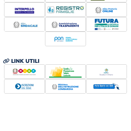
LINK UTILI