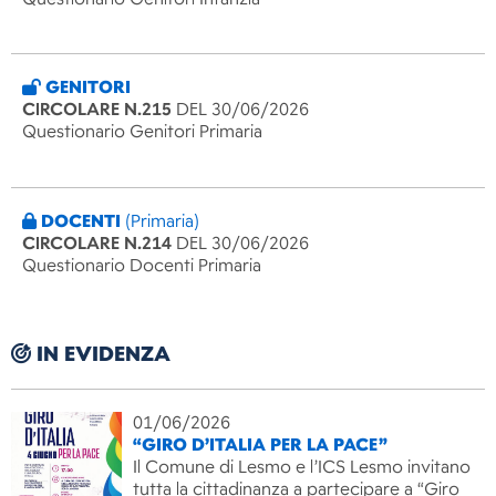
GENITORI
CIRCOLARE N.215
DEL 30/06/2026
Questionario Genitori Primaria
DOCENTI
(Primaria)
CIRCOLARE N.214
DEL 30/06/2026
Questionario Docenti Primaria
IN EVIDENZA
01/06/2026
“GIRO D’ITALIA PER LA PACE”
Il Comune di Lesmo e l’ICS Lesmo invitano
tutta la cittadinanza a partecipare a “Giro