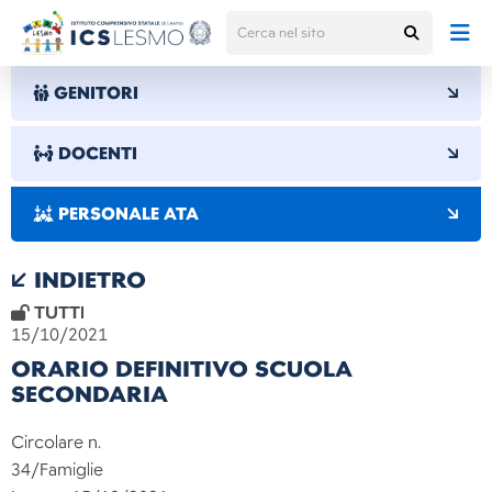
GENITORI
DOCENTI
PERSONALE ATA
INDIETRO
TUTTI
15/10/2021
ORARIO DEFINITIVO SCUOLA
SECONDARIA
Circolare n.
34/Fami