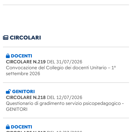
CIRCOLARI
DOCENTI
CIRCOLARE N.219
DEL 31/07/2026
Convocazione del Collegio dei docenti Unitario – 1°
settembre 2026
GENITORI
CIRCOLARE N.218
DEL 12/07/2026
Questionario di gradimento servizio psicopedagogico -
GENITORI
DOCENTI