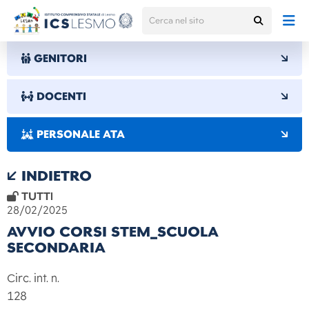
GENITORI
DOCENTI
PERSONALE ATA
INDIETRO
TUTTI
28/02/2025
AVVIO CORSI STEM_SCUOLA
SECONDARIA
Circ. int. n.
128