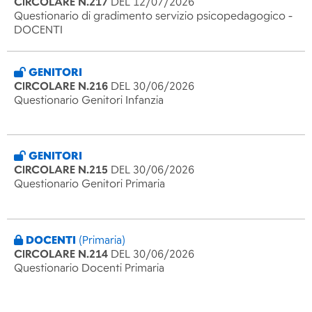
CIRCOLARE N.217
DEL 12/07/2026
Questionario di gradimento servizio psicopedagogico -
DOCENTI
GENITORI
CIRCOLARE N.216
DEL 30/06/2026
Questionario Genitori Infanzia
GENITORI
CIRCOLARE N.215
DEL 30/06/2026
Questionario Genitori Primaria
DOCENTI
(Primaria)
CIRCOLARE N.214
DEL 30/06/2026
Questionario Docenti Primaria