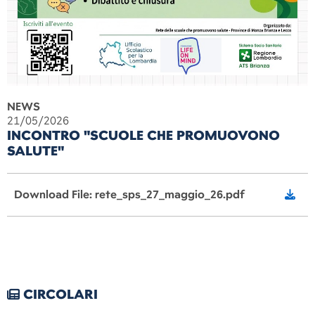
NEWS
21/05/2026
INCONTRO "SCUOLE CHE PROMUOVONO
SALUTE"
Download File: rete_sps_27_maggio_26.pdf
CIRCOLARI