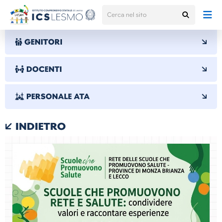
GENITORI
DOCENTI
PERSONALE ATA
INDIETRO