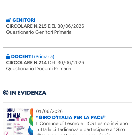
GENITORI
CIRCOLARE N.215
DEL 30/06/2026
Questionario Genitori Primaria
DOCENTI
(Primaria)
CIRCOLARE N.214
DEL 30/06/2026
Questionario Docenti Primaria
IN EVIDENZA
01/06/2026
“GIRO D’ITALIA PER LA PACE”
Il Comune di Lesmo e l’ICS Lesmo invitano
tutta la cittadinanza a partecipare a “Giro