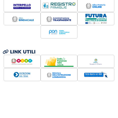
LINK UTILI