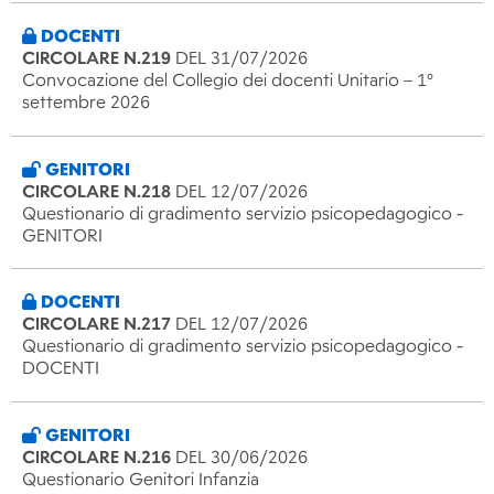
DOCENTI
CIRCOLARE N.219
DEL 31/07/2026
Convocazione del Collegio dei docenti Unitario – 1°
settembre 2026
GENITORI
CIRCOLARE N.218
DEL 12/07/2026
Questionario di gradimento servizio psicopedagogico -
GENITORI
DOCENTI
CIRCOLARE N.217
DEL 12/07/2026
Questionario di gradimento servizio psicopedagogico -
DOCENTI
GENITORI
CIRCOLARE N.216
DEL 30/06/2026
Questionario Genitori Infanzia