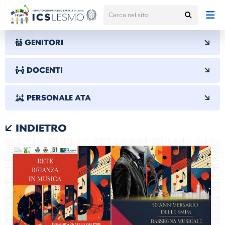
GENITORI
DOCENTI
PERSONALE ATA
INDIETRO