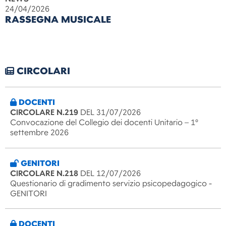
24/04/2026
RASSEGNA MUSICALE
CIRCOLARI
DOCENTI
CIRCOLARE N.219
DEL 31/07/2026
Convocazione del Collegio dei docenti Unitario – 1°
settembre 2026
GENITORI
CIRCOLARE N.218
DEL 12/07/2026
Questionario di gradimento servizio psicopedagogico -
GENITORI
DOCENTI