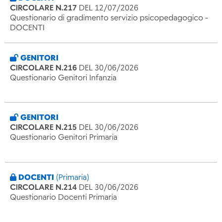
CIRCOLARE N.217
DEL 12/07/2026
Questionario di gradimento servizio psicopedagogico -
DOCENTI
GENITORI
CIRCOLARE N.216
DEL 30/06/2026
Questionario Genitori Infanzia
GENITORI
CIRCOLARE N.215
DEL 30/06/2026
Questionario Genitori Primaria
DOCENTI
(Primaria)
CIRCOLARE N.214
DEL 30/06/2026
Questionario Docenti Primaria