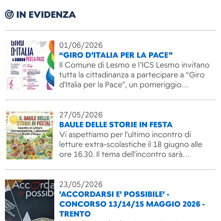
IN EVIDENZA
01/06/2026
“GIRO D’ITALIA PER LA PACE”
Il Comune di Lesmo e l’ICS Lesmo invitano
tutta la cittadinanza a partecipare a “Giro
d’Italia per la Pace”, un pomeriggio…
27/05/2026
BAULE DELLE STORIE IN FESTA
Vi aspettiamo per l'ultimo incontro di
letture extra-scolastiche il 18 giugno alle
ore 16.30. Il tema dell'incontro sarà…
23/05/2026
'ACCORDARSI E' POSSIBILE' -
CONCORSO 13/14/15 MAGGIO 2026 -
TRENTO