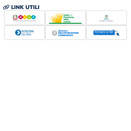
LINK UTILI