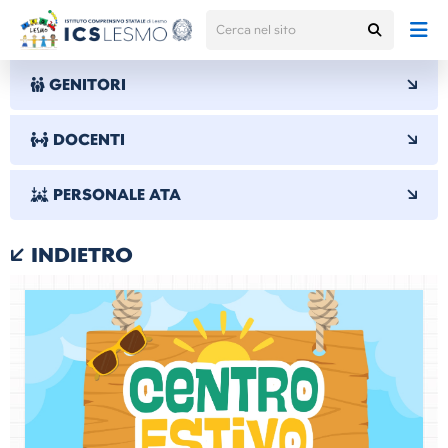
GENITORI
DOCENTI
PERSONALE ATA
INDIETRO