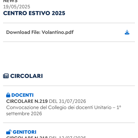
NEWS
19/05/2025
CENTRO ESTIVO 2025
Download File: Volantino.pdf
CIRCOLARI
DOCENTI
CIRCOLARE N.219
DEL 31/07/2026
Convocazione del Collegio dei docenti Unitario – 1°
settembre 2026
GENITORI