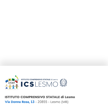
ISTITUTO COMPRENSIVO STATALE di Lesmo
Via Donna Rosa, 13
- 20855 - Lesmo (MB)