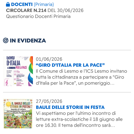
DOCENTI
(Primaria)
CIRCOLARE N.214
DEL 30/06/2026
Questionario Docenti Primaria
IN EVIDENZA
01/06/2026
“GIRO D’ITALIA PER LA PACE”
Il Comune di Lesmo e l’ICS Lesmo invitano
tutta la cittadinanza a partecipare a “Giro
d’Italia per la Pace”, un pomeriggio…
27/05/2026
BAULE DELLE STORIE IN FESTA
Vi aspettiamo per l'ultimo incontro di
letture extra-scolastiche il 18 giugno alle
ore 16.30. Il tema dell'incontro sarà…