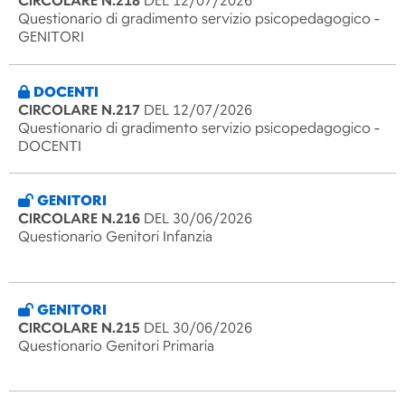
CIRCOLARE N.218
DEL 12/07/2026
Questionario di gradimento servizio psicopedagogico -
GENITORI
DOCENTI
CIRCOLARE N.217
DEL 12/07/2026
Questionario di gradimento servizio psicopedagogico -
DOCENTI
GENITORI
CIRCOLARE N.216
DEL 30/06/2026
Questionario Genitori Infanzia
GENITORI
CIRCOLARE N.215
DEL 30/06/2026
Questionario Genitori Primaria