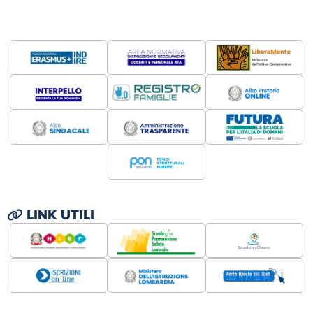
LINK UTILI