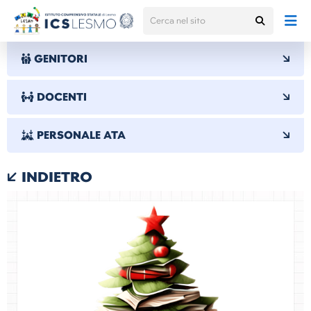
GENITORI
DOCENTI
PERSONALE ATA
INDIETRO