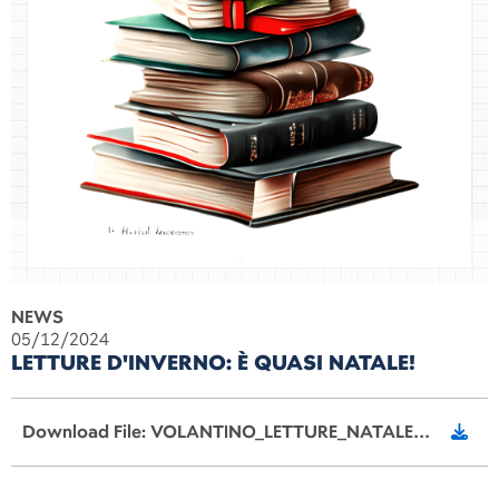
NEWS
05/12/2024
LETTURE D'INVERNO: È QUASI NATALE!
Download File: VOLANTINO_LETTURE_NATALE.pdf