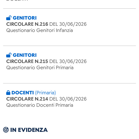
GENITORI
CIRCOLARE N.216
DEL 30/06/2026
Questionario Genitori Infanzia
GENITORI
CIRCOLARE N.215
DEL 30/06/2026
Questionario Genitori Primaria
DOCENTI
(Primaria)
CIRCOLARE N.214
DEL 30/06/2026
Questionario Docenti Primaria
IN EVIDENZA