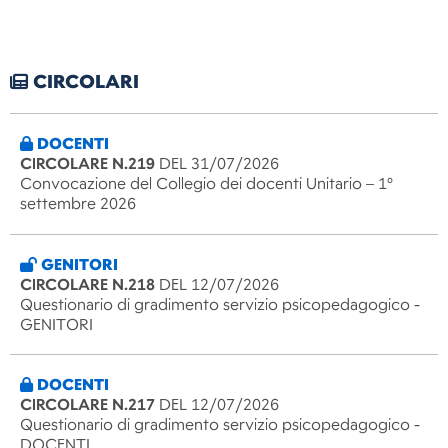
CIRCOLARI
DOCENTI
CIRCOLARE N.219
DEL 31/07/2026
Convocazione del Collegio dei docenti Unitario – 1°
settembre 2026
GENITORI
CIRCOLARE N.218
DEL 12/07/2026
Questionario di gradimento servizio psicopedagogico -
GENITORI
DOCENTI
CIRCOLARE N.217
DEL 12/07/2026
Questionario di gradimento servizio psicopedagogico -
DOCENTI