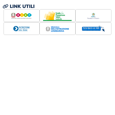
LINK UTILI