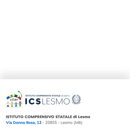
ISTITUTO COMPRENSIVO STATALE di Lesmo
Via Donna Rosa, 13
- 20855 - Lesmo (MB)