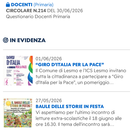
DOCENTI
(Primaria)
CIRCOLARE N.214
DEL 30/06/2026
Questionario Docenti Primaria
IN EVIDENZA
01/06/2026
“GIRO D’ITALIA PER LA PACE”
Il Comune di Lesmo e l’ICS Lesmo invitano
tutta la cittadinanza a partecipare a “Giro
d’Italia per la Pace”, un pomeriggio…
27/05/2026
BAULE DELLE STORIE IN FESTA
Vi aspettiamo per l'ultimo incontro di
letture extra-scolastiche il 18 giugno alle
ore 16.30. Il tema dell'incontro sarà…