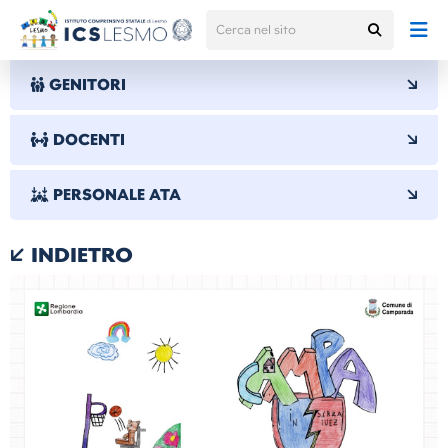
GENITORI
DOCENTI
PERSONALE ATA
INDIETRO