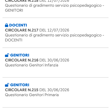
CIRCOLARE N.218
DEL 12/07/2026
Questionario di gradimento servizio psicopedagogico -
GENITORI
DOCENTI
CIRCOLARE N.217
DEL 12/07/2026
Questionario di gradimento servizio psicopedagogico -
DOCENTI
GENITORI
CIRCOLARE N.216
DEL 30/06/2026
Questionario Genitori Infanzia
GENITORI
CIRCOLARE N.215
DEL 30/06/2026
Questionario Genitori Primaria