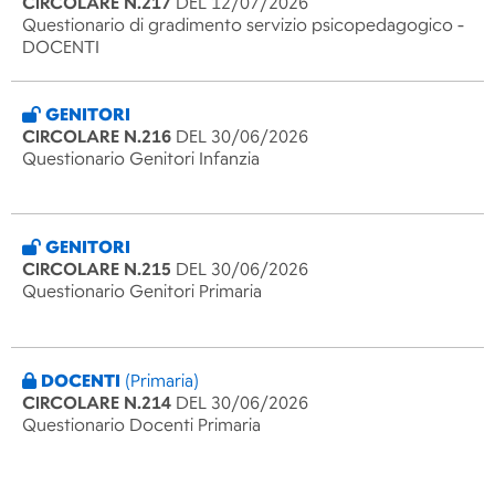
CIRCOLARE N.217
DEL 12/07/2026
Questionario di gradimento servizio psicopedagogico -
DOCENTI
GENITORI
CIRCOLARE N.216
DEL 30/06/2026
Questionario Genitori Infanzia
GENITORI
CIRCOLARE N.215
DEL 30/06/2026
Questionario Genitori Primaria
DOCENTI
(Primaria)
CIRCOLARE N.214
DEL 30/06/2026
Questionario Docenti Primaria