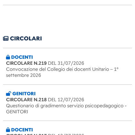
CIRCOLARI
DOCENTI
CIRCOLARE N.219
DEL 31/07/2026
Convocazione del Collegio dei docenti Unitario – 1°
settembre 2026
GENITORI
CIRCOLARE N.218
DEL 12/07/2026
Questionario di gradimento servizio psicopedagogico -
GENITORI
DOCENTI