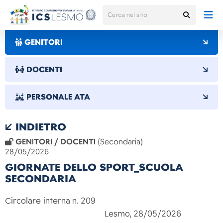
GENITORI
DOCENTI
PERSONALE ATA
INDIETRO
GENITORI / DOCENTI
(Secondaria)
28/05/2026
GIORNATE DELLO SPORT_SCUOLA
SECONDARIA
Circolare interna n. 209
Lesmo, 28/05/2026