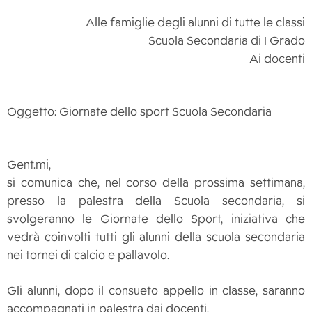
Alle famiglie degli alunni di tutte le classi
Scuola Secondaria di I Grado
Ai docenti
Oggetto: Giornate dello sport Scuola Secondaria
Gent.mi,
si comunica che, nel corso della prossima settimana,
presso la palestra della Scuola secondaria, si
svolgeranno le Giornate dello Sport, iniziativa che
vedrà coinvolti tutti gli alunni della scuola secondaria
nei tornei di calcio e pallavolo.
Gli alunni, dopo il consueto appello in classe, saranno
accompagnati in palestra dai docenti.