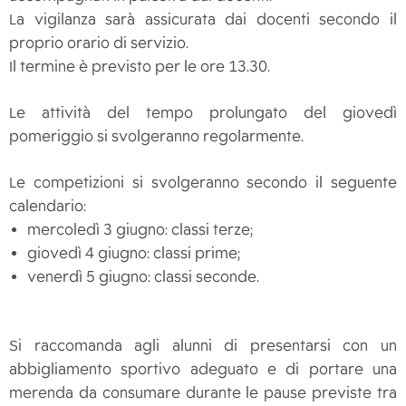
La vigilanza sarà assicurata dai docenti secondo il
proprio orario di servizio.
Il termine è previsto per le ore 13.30.
Le attività del tempo prolungato del giovedì
pomeriggio si svolgeranno regolarmente.
Le competizioni si svolgeranno secondo il seguente
calendario:
mercoledì 3 giugno: classi terze;
giovedì 4 giugno: classi prime;
venerdì 5 giugno: classi seconde.
Si raccomanda agli alunni di presentarsi con un
abbigliamento sportivo adeguato e di portare una
merenda da consumare durante le pause previste tra