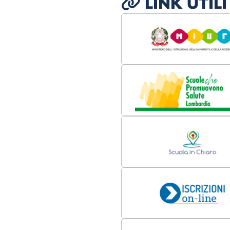
LINK UTILI