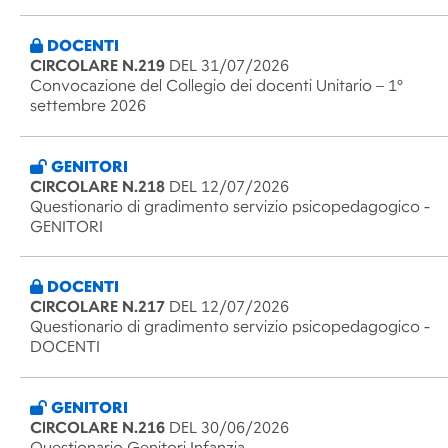
DOCENTI
CIRCOLARE N.219
DEL 31/07/2026
Convocazione del Collegio dei docenti Unitario – 1°
settembre 2026
GENITORI
CIRCOLARE N.218
DEL 12/07/2026
Questionario di gradimento servizio psicopedagogico -
GENITORI
DOCENTI
CIRCOLARE N.217
DEL 12/07/2026
Questionario di gradimento servizio psicopedagogico -
DOCENTI
GENITORI
CIRCOLARE N.216
DEL 30/06/2026
Questionario Genitori Infanzia