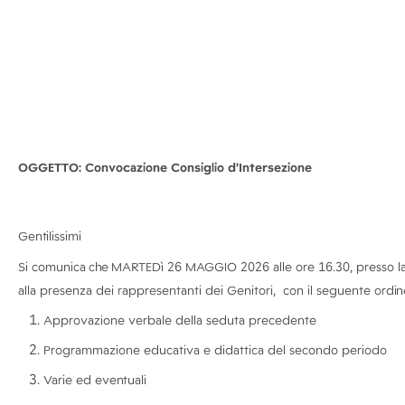
OGGETTO: Convocazione Consiglio d’Intersezione
Gentilissimi
Si comunica
che
MARTEDì 26 MAGGIO 2026 alle ore 16.30, presso la 
alla presenza dei rappresentanti dei Genitori, con il seguente
ordin
Approvazione verbale della seduta precedente
Programmazione educativa e didattica del secondo periodo
Varie ed
eventuali