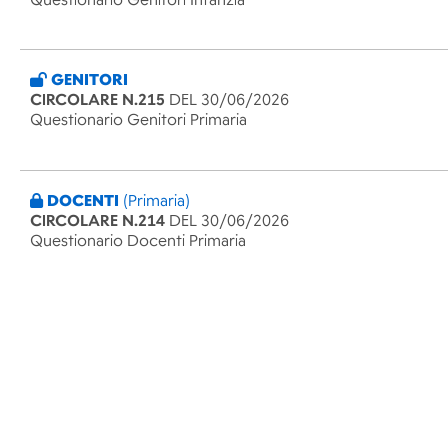
GENITORI
CIRCOLARE N.215
DEL 30/06/2026
Questionario Genitori Primaria
DOCENTI
(Primaria)
CIRCOLARE N.214
DEL 30/06/2026
Questionario Docenti Primaria