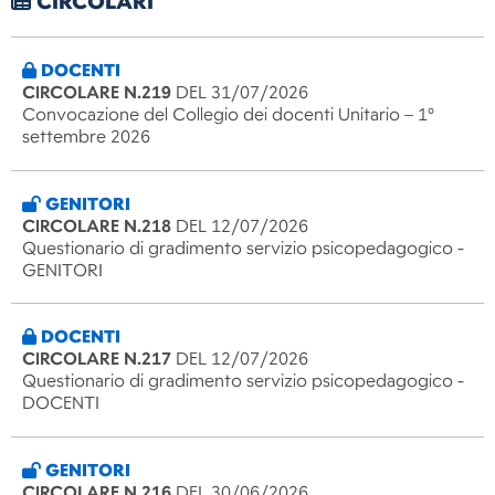
CIRCOLARI
DOCENTI
CIRCOLARE N.219
DEL 31/07/2026
Convocazione del Collegio dei docenti Unitario – 1°
settembre 2026
GENITORI
CIRCOLARE N.218
DEL 12/07/2026
Questionario di gradimento servizio psicopedagogico -
GENITORI
DOCENTI
CIRCOLARE N.217
DEL 12/07/2026
Questionario di gradimento servizio psicopedagogico -
DOCENTI
GENITORI
CIRCOLARE N.216
DEL 30/06/2026