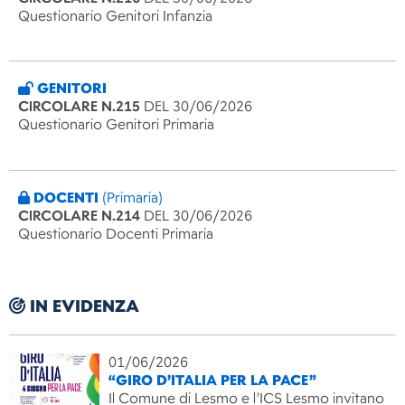
Questionario Genitori Infanzia
GENITORI
CIRCOLARE N.215
DEL 30/06/2026
Questionario Genitori Primaria
DOCENTI
(Primaria)
CIRCOLARE N.214
DEL 30/06/2026
Questionario Docenti Primaria
IN EVIDENZA
01/06/2026
“GIRO D’ITALIA PER LA PACE”
Il Comune di Lesmo e l’ICS Lesmo invitano