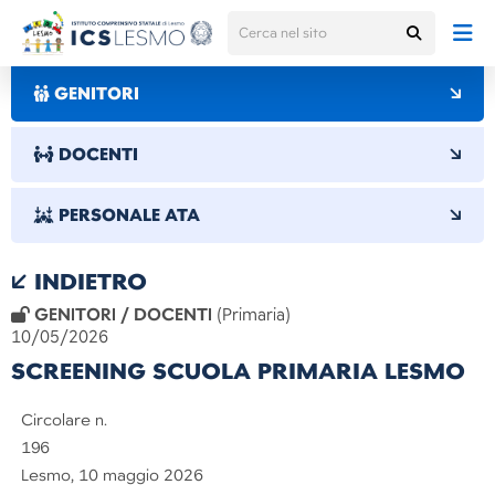
GENITORI
DOCENTI
PERSONALE ATA
INDIETRO
GENITORI / DOCENTI
(Primaria)
10/05/2026
SCREENING SCUOLA PRIMARIA LESMO
Circolare n.
196
Lesmo, 10 maggio 2026