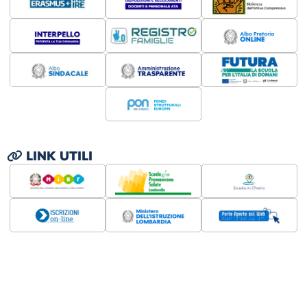
LINK UTILI