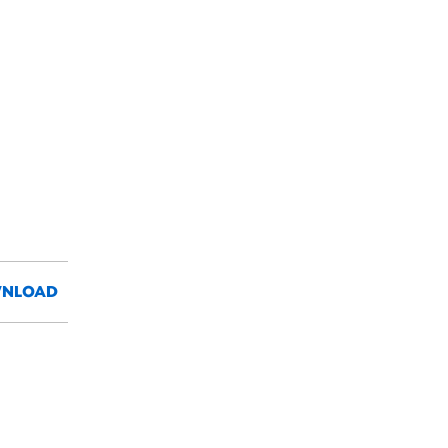
NLOAD