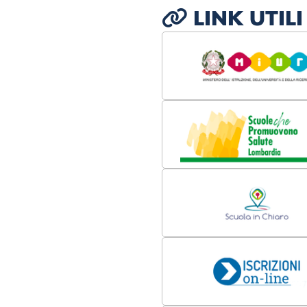
LINK UTILI