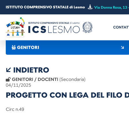
ISTITUTO COMPRENSIVO STATALE di Lesmo
Via Donna Rosa, 13 
CONTAT
GENITORI
INDIETRO
GENITORI / DOCENTI
(Secondaria)
04/11/2025
PROGETTO CON LEGA DEL FILO 
Circ n.49 Les