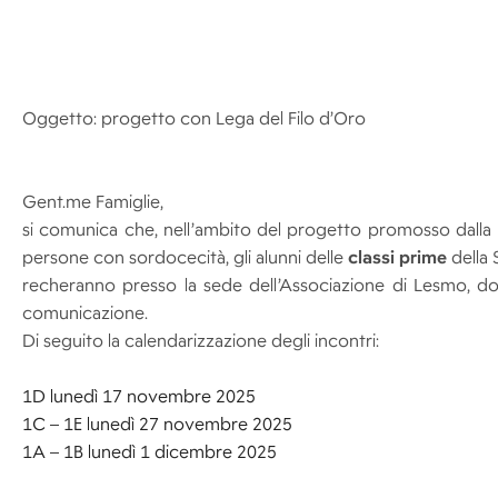
Oggetto: progetto con Lega del Filo d’Oro
Gent.me Famiglie,
si comunica che, nell’ambito del progetto promosso dalla Le
persone con sordocecità, gli alunni delle
classi prime
della
recheranno presso la sede dell’Associazione di Lesmo, do
comunicazione.
Di seguito la calendarizzazione degli incontri:
1D lunedì 17 novembre 2025
1C – 1E lunedì 27 novembre 2025
1A – 1B lunedì 1 dicembre 2025