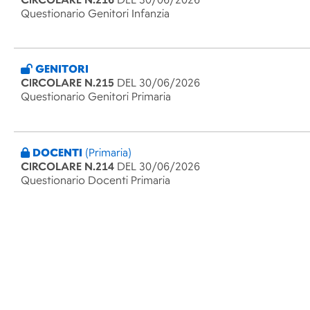
Questionario Genitori Infanzia
GENITORI
CIRCOLARE N.215
DEL 30/06/2026
Questionario Genitori Primaria
DOCENTI
(Primaria)
CIRCOLARE N.214
DEL 30/06/2026
Questionario Docenti Primaria