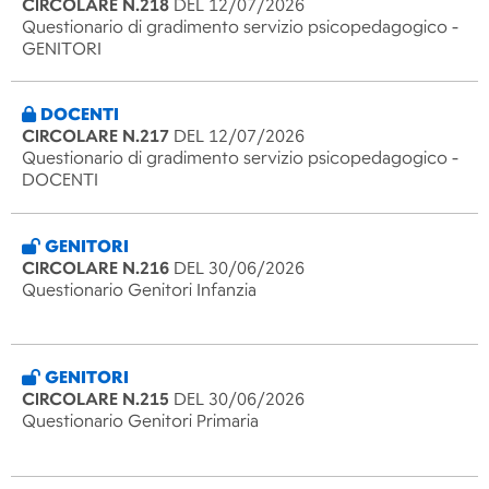
CIRCOLARE N.218
DEL 12/07/2026
Questionario di gradimento servizio psicopedagogico -
GENITORI
DOCENTI
CIRCOLARE N.217
DEL 12/07/2026
Questionario di gradimento servizio psicopedagogico -
DOCENTI
GENITORI
CIRCOLARE N.216
DEL 30/06/2026
Questionario Genitori Infanzia
GENITORI
CIRCOLARE N.215
DEL 30/06/2026
Questionario Genitori Primaria