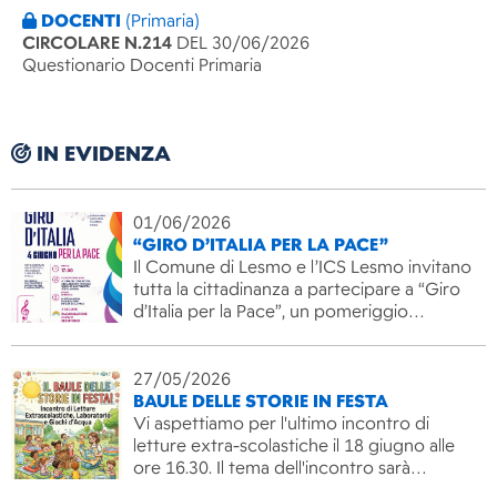
DOCENTI
(Primaria)
CIRCOLARE N.214
DEL 30/06/2026
Questionario Docenti Primaria
IN EVIDENZA
01/06/2026
“GIRO D’ITALIA PER LA PACE”
Il Comune di Lesmo e l’ICS Lesmo invitano
tutta la cittadinanza a partecipare a “Giro
d’Italia per la Pace”, un pomeriggio…
27/05/2026
BAULE DELLE STORIE IN FESTA
Vi aspettiamo per l'ultimo incontro di
letture extra-scolastiche il 18 giugno alle
ore 16.30. Il tema dell'incontro sarà…