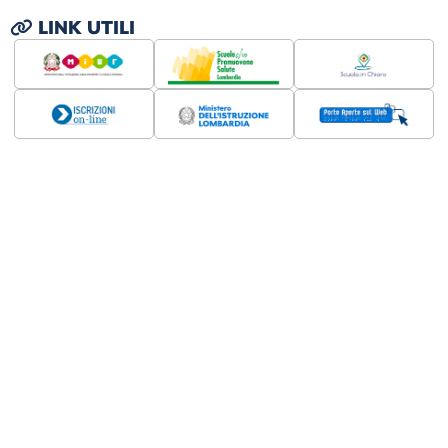
LINK UTILI