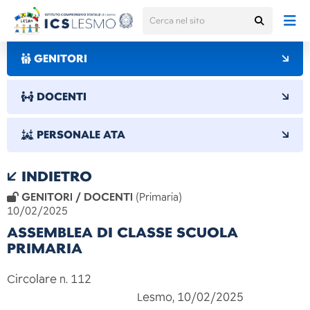
GENITORI
DOCENTI
PERSONALE ATA
INDIETRO
GENITORI / DOCENTI
(Primaria)
10/02/2025
ASSEMBLEA DI CLASSE SCUOLA
PRIMARIA
Circolare n. 112
Lesmo, 10/02/2025