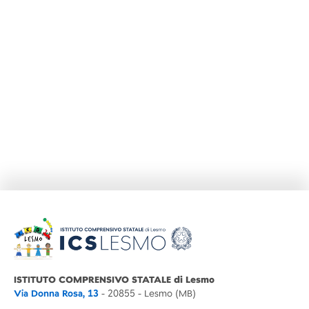
ISTITUTO COMPRENSIVO STATALE di Lesmo
Via Donna Rosa, 13
- 20855 - Lesmo (MB)