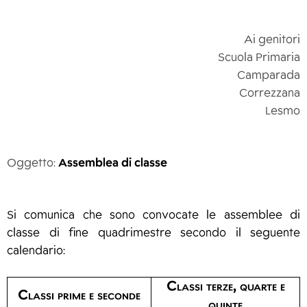
Ai genitori
Scuola Primaria
Camparada
Correzzana
Lesmo
Oggetto:
Assemblea di classe
Si comunica che sono convocate le assemblee di
classe di fine quadrimestre secondo il seguente
calendario:
Classi terze, quarte e
Classi prime e seconde
quinte