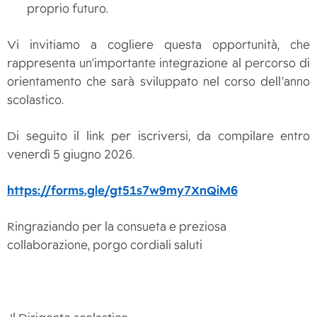
proprio futuro.
Vi invitiamo a cogliere questa opportunità, che
rappresenta un’importante integrazione al percorso di
orientamento che sarà sviluppato nel corso dell’anno
scolastico.
Di seguito il link per iscriversi, da compilare entro
venerdì 5 giugno 2026.
https://forms.gle/gt51s7w9my7XnQiM6
Ringraziando per la consueta e preziosa
collaborazione, porgo cordiali saluti