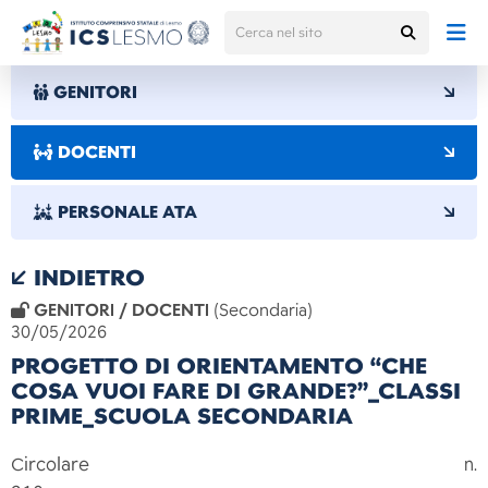
GENITORI
DOCENTI
PERSONALE ATA
INDIETRO
GENITORI / DOCENTI
(Secondaria)
30/05/2026
PROGETTO DI ORIENTAMENTO “CHE
COSA VUOI FARE DI GRANDE?”_CLASSI
PRIME_SCUOLA SECONDARIA
Circolare n.