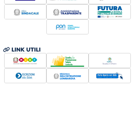
LINK UTILI