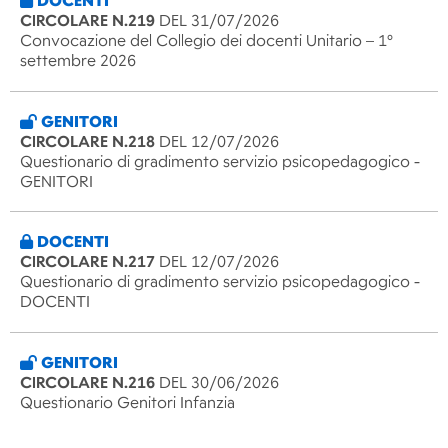
DOCENTI
CIRCOLARE N.219
DEL 31/07/2026
Convocazione del Collegio dei docenti Unitario – 1°
settembre 2026
GENITORI
CIRCOLARE N.218
DEL 12/07/2026
Questionario di gradimento servizio psicopedagogico -
GENITORI
DOCENTI
CIRCOLARE N.217
DEL 12/07/2026
Questionario di gradimento servizio psicopedagogico -
DOCENTI
GENITORI
CIRCOLARE N.216
DEL 30/06/2026
Questionario Genitori Infanzia