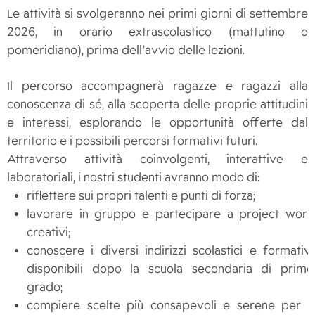
Le attività si svolgeranno nei primi giorni di settembre
2026, in orario extrascolastico (mattutino o
pomeridiano), prima dell’avvio delle lezioni.
Il percorso accompagnerà ragazze e ragazzi alla
conoscenza di sé, alla scoperta delle proprie attitudini
e interessi, esplorando le opportunità offerte dal
territorio e i possibili percorsi formativi futuri.
Attraverso attività coinvolgenti, interattive e
laboratoriali, i nostri studenti avranno modo di:
riflettere sui propri talenti e punti di forza;
lavorare in gruppo e partecipare a project work
creativi;
conoscere i diversi indirizzi scolastici e formativi
disponibili dopo la scuola secondaria di primo
grado;
compiere scelte più consapevoli e serene per il