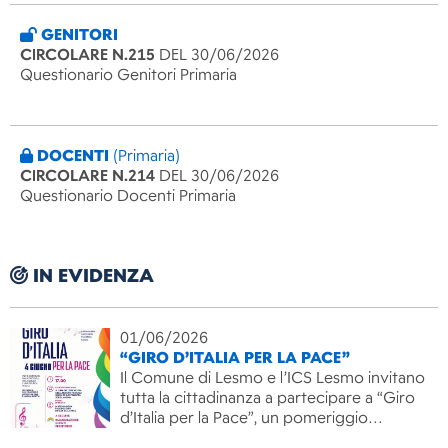
GENITORI
CIRCOLARE N.215
DEL 30/06/2026
Questionario Genitori Primaria
DOCENTI
(Primaria)
CIRCOLARE N.214
DEL 30/06/2026
Questionario Docenti Primaria
IN EVIDENZA
01/06/2026
“GIRO D’ITALIA PER LA PACE”
Il Comune di Lesmo e l’ICS Lesmo invitano
tutta la cittadinanza a partecipare a “Giro
d’Italia per la Pace”, un pomeriggio…