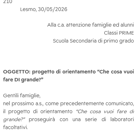
210
Lesmo, 30/05/2026
Alla c.a. attenzione famiglie ed alunni
Classi PRIME
Scuola Secondaria di primo grado
OGGETTO: progetto di orientamento “Che cosa vuoi
fare DI grande?”
Gentili famiglie,
nel prossimo a.s., come precedentemente comunicato,
il progetto di orientamento
“Che cosa vuoi fare di
grande?”
proseguirà con una serie di laboratori
facoltativi.