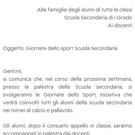
Alle famiglie degli alunni di tutte le classi
Scuola Secondaria di I Grado
Ai docenti
Oggetto: Giornate dello sport Scuola Secondaria
Gent.mi,
si comunica che, nel corso della prossima settimana,
presso la palestra della Scuola secondaria, si
svolgeranno le Giornate dello Sport, iniziativa che
vedrà coinvolti tutti gli alunni della scuola secondaria
nei tornei di calcio e pallavolo.
Gli alunni, dopo il consueto appello in classe, saranno
accompagnati in palestra dai docenti.