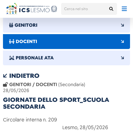
GENITORI
DOCENTI
PERSONALE ATA
INDIETRO
GENITORI / DOCENTI
(Secondaria)
28/05/2026
GIORNATE DELLO SPORT_SCUOLA
SECONDARIA
Circolare interna n. 209
Lesmo, 28/05/2026