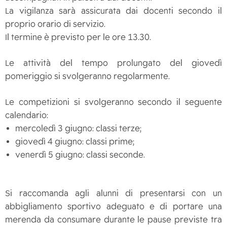
La vigilanza sarà assicurata dai docenti secondo il
proprio orario di servizio.
Il termine è previsto per le ore 13.30.
Le attività del tempo prolungato del giovedì
pomeriggio si svolgeranno regolarmente.
Le competizioni si svolgeranno secondo il seguente
calendario:
mercoledì 3 giugno: classi terze;
giovedì 4 giugno: classi prime;
venerdì 5 giugno: classi seconde.
Si raccomanda agli alunni di presentarsi con un
abbigliamento sportivo adeguato e di portare una
merenda da consumare durante le pause previste tra