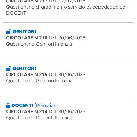
CIRCOLARE N.217
DEL 12/07/2026
Questionario di gradimento servizio psicopedagogico -
DOCENTI
GENITORI
CIRCOLARE N.216
DEL 30/06/2026
Questionario Genitori Infanzia
GENITORI
CIRCOLARE N.215
DEL 30/06/2026
Questionario Genitori Primaria
DOCENTI
(Primaria)
CIRCOLARE N.214
DEL 30/06/2026
Questionario Docenti Primaria