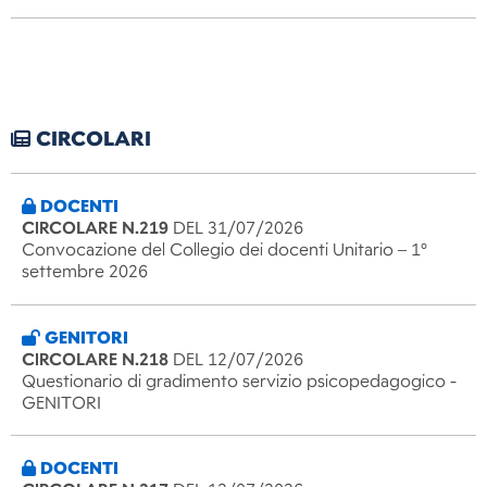
CIRCOLARI
DOCENTI
CIRCOLARE N.219
DEL 31/07/2026
Convocazione del Collegio dei docenti Unitario – 1°
settembre 2026
GENITORI
CIRCOLARE N.218
DEL 12/07/2026
Questionario di gradimento servizio psicopedagogico -
GENITORI
DOCENTI