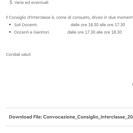
Varie ed eventuali
Il Consiglio d’Interclasse è, come di consueto, diviso in due momenti
Soli Docenti: dalle ore 16.30 alle ore 17.30
Docenti e Genitori: dalle ore 17.30 alle ore 18.30
Cordiali saluti
Download File: Convocazione_Consiglio_Interclasse_2