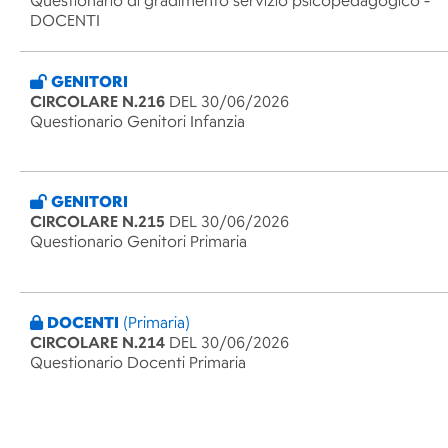
Questionario di gradimento servizio psicopedagogico -
DOCENTI
GENITORI
CIRCOLARE N.216
DEL 30/06/2026
Questionario Genitori Infanzia
GENITORI
CIRCOLARE N.215
DEL 30/06/2026
Questionario Genitori Primaria
DOCENTI
(Primaria)
CIRCOLARE N.214
DEL 30/06/2026
Questionario Docenti Primaria