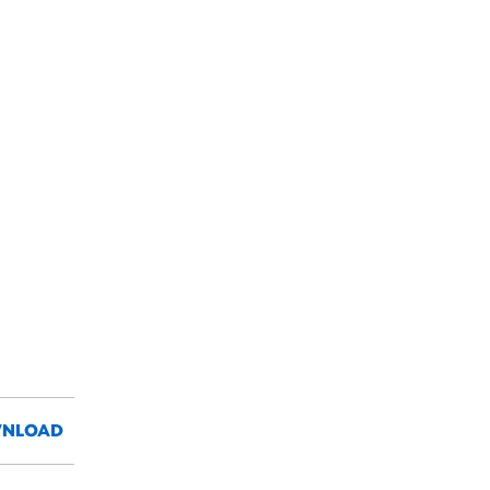
NLOAD