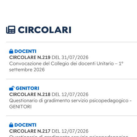
CIRCOLARI
DOCENTI
CIRCOLARE N.219
DEL 31/07/2026
Convocazione del Collegio dei docenti Unitario – 1°
settembre 2026
GENITORI
CIRCOLARE N.218
DEL 12/07/2026
Questionario di gradimento servizio psicopedagogico -
GENITORI
DOCENTI
CIRCOLARE N.217
DEL 12/07/2026