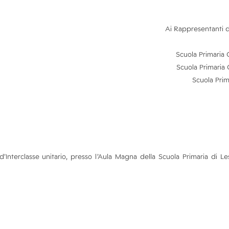
Ai Rappresentanti d
Scuola Primaria
Scuola Primaria
Scuola Pri
terclasse unitario, presso l’Aula Magna della Scuola Primaria di Le