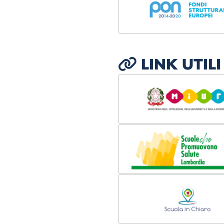
LINK UTILI