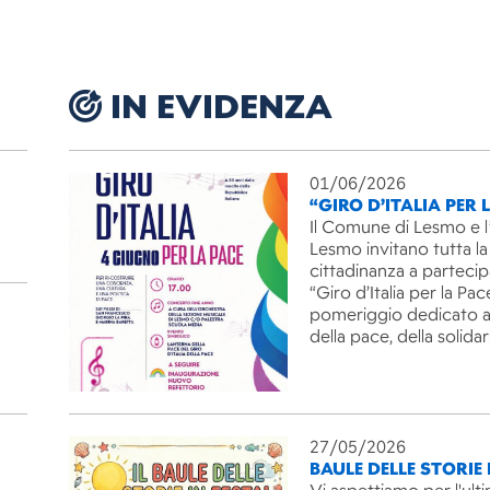
IN EVIDENZA
01/06/2026
“GIRO D’ITALIA PER 
Il Comune di Lesmo e l
Lesmo invitano tutta la
cittadinanza a partecip
“Giro d’Italia per la Pac
pomeriggio dedicato ai
della pace, della solida
27/05/2026
BAULE DELLE STORIE 