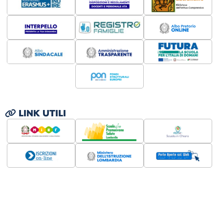
LINK UTILI