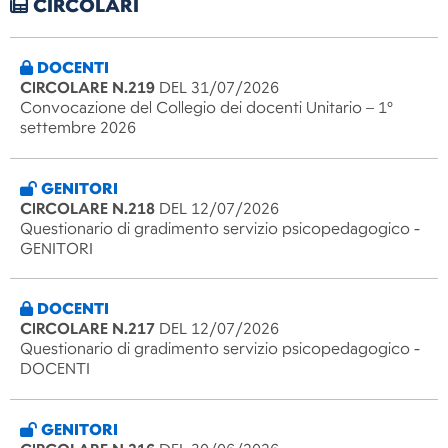
CIRCOLARI
DOCENTI
CIRCOLARE N.219
DEL 31/07/2026
Convocazione del Collegio dei docenti Unitario – 1°
settembre 2026
GENITORI
CIRCOLARE N.218
DEL 12/07/2026
Questionario di gradimento servizio psicopedagogico -
GENITORI
DOCENTI
CIRCOLARE N.217
DEL 12/07/2026
Questionario di gradimento servizio psicopedagogico -
DOCENTI
GENITORI