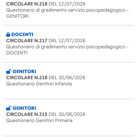
CIRCOLARE N.218
DEL 12/07/2026
Questionario di gradimento servizio psicopedagogico -
GENITORI
DOCENTI
CIRCOLARE N.217
DEL 12/07/2026
Questionario di gradimento servizio psicopedagogico -
DOCENTI
GENITORI
CIRCOLARE N.216
DEL 30/06/2026
Questionario Genitori Infanzia
GENITORI
CIRCOLARE N.215
DEL 30/06/2026
Questionario Genitori Primaria