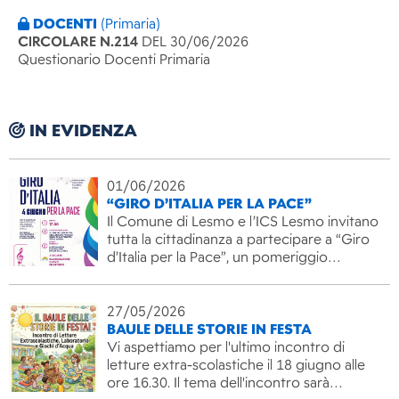
DOCENTI
(Primaria)
CIRCOLARE N.214
DEL 30/06/2026
Questionario Docenti Primaria
IN EVIDENZA
01/06/2026
“GIRO D’ITALIA PER LA PACE”
Il Comune di Lesmo e l’ICS Lesmo invitano
tutta la cittadinanza a partecipare a “Giro
d’Italia per la Pace”, un pomeriggio…
27/05/2026
BAULE DELLE STORIE IN FESTA
Vi aspettiamo per l'ultimo incontro di
letture extra-scolastiche il 18 giugno alle
ore 16.30. Il tema dell'incontro sarà…