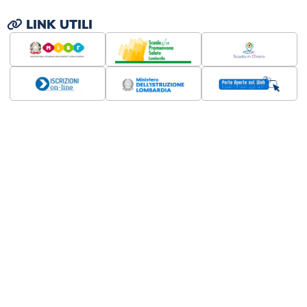
LINK UTILI