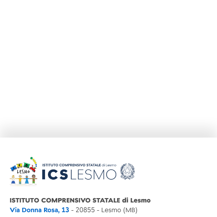
ISTITUTO COMPRENSIVO STATALE di Lesmo
Via Donna Rosa, 13
- 20855 - Lesmo (MB)