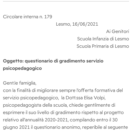
Circolare interna n. 179
Lesmo, 16/06/2021
Ai Genitori
Scuola Infanzia di Lesmo
Scuola Primaria di Lesmo
Oggetto: questionario di gradimento servizio
psicopedagogico
Gent.le famiglia,
con la finalità di migliorare sempre l'offerta formativa del
servizio psicopedagogico, la Dott.ssa Elisa Volpi,
psicopedagogista della scuola, chiede gentilmente di
esprimere il suo livello di gradimento rispetto al progetto
relativo all'annualità 2020-2021, compilando entro il 30
giugno 2021 il questionario anonimo, reperibile al seguente