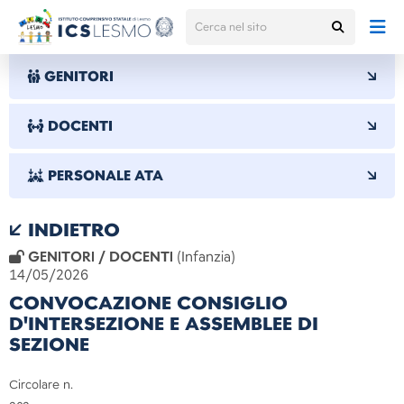
GENITORI
DOCENTI
PERSONALE ATA
INDIETRO
GENITORI / DOCENTI
(Infanzia)
14/05/2026
CONVOCAZIONE CONSIGLIO
D'INTERSEZIONE E ASSEMBLEE DI
SEZIONE
Circolare n.