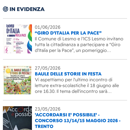
IN EVIDENZA
01/06/2026
“GIRO D’ITALIA PER LA PACE”
Il Comune di Lesmo e l’ICS Lesmo invitano
tutta la cittadinanza a partecipare a “Giro
d’Italia per la Pace”, un pomeriggio…
27/05/2026
BAULE DELLE STORIE IN FESTA
Vi aspettiamo per l'ultimo incontro di
letture extra-scolastiche il 18 giugno alle
ore 16.30. Il tema dell'incontro sarà…
23/05/2026
'ACCORDARSI E' POSSIBILE' -
CONCORSO 13/14/15 MAGGIO 2026 -
TRENTO