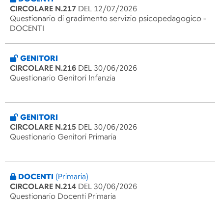
CIRCOLARE N.217
DEL 12/07/2026
Questionario di gradimento servizio psicopedagogico -
DOCENTI
GENITORI
CIRCOLARE N.216
DEL 30/06/2026
Questionario Genitori Infanzia
GENITORI
CIRCOLARE N.215
DEL 30/06/2026
Questionario Genitori Primaria
DOCENTI
(Primaria)
CIRCOLARE N.214
DEL 30/06/2026
Questionario Docenti Primaria