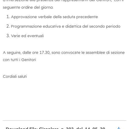
seguente
ordine
del
giorno:
Approvazione verbale della seduta precedente
Programmazione educativa e didattica del secondo periodo
Varie ed
eventuali
A seguire, dalle ore 17.30, sono convocate le assemblee di sezione
con tutti i Genitori
Cordiali
saluti